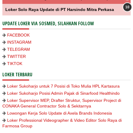
Loker Solo Raya Update di PT Harsindo Mitra Perkasa
UPDATE LOKER VIA SOSMED, SILAHKAN FOLLOW
FACEBOOK
INSTAGRAM
TELEGRAM
TWITTER
TIKTOK
LOKER TERBARU
Loker Sukoharjo untuk 7 Posisi di Toko Mulia HPL Kartasura
Loker Sukoharjo Posisi Admin Pajak di Sinarfood Healthindo
Loker Supervisor MEP, Drafter Struktur, Supervisor Project di
CONAKA General Contractor Solo & Sekitarnya
Lowongan Kerja Solo Update di Axela Brands Indonesia
Loker Professional Videographer & Video Editor Solo Raya di
Farmosa Group