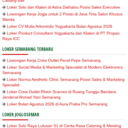
Cabang Bali
Loker Solo dan Klaten di Astra Daihatsu Posisi Sales Executive
Lowongan Kerja Jogja untuk 2 Posisi di Java Tirta Salon Khusus
Wanita
Loker CV Mulia Arkonindo Yogyakarta Bulan Agustus 2026
Loker Product Consultant Yogyakarta dan Klaten di PT Propan
Raya ICC
LOKER SEMARANG TERBARU
Lowongan Kerja Crew Outlet Pecel Pepe Semarang
Loker Social Media & Marketing Specialist di Modern Elektronics
Semarang
Loker Norma Aesthetic Clinic Semarang Posisi Sales & Marketing
Specialist
Loker Crew Outlet Rhein Scarves di Ruang Tunggu Bandara
Jenderal Ahmad Yani Semarang
Loker Bulan Agustus 2026 di Aura Praba Pro Semarang
LOKER JOGLOSEMAR
Loker Solo Raya Lulusan S1 di Cerita Rasa Catering & Meeting