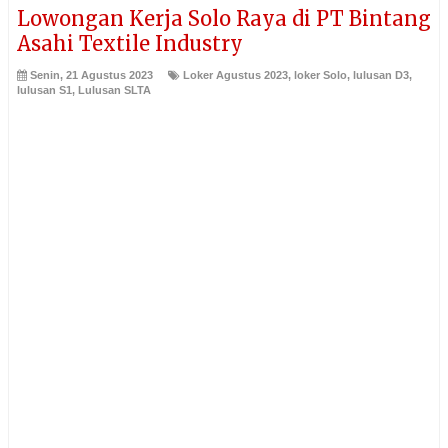
Lowongan Kerja Solo Raya di PT Bintang
Asahi Textile Industry
Senin, 21 Agustus 2023
Loker Agustus 2023
,
loker Solo
,
lulusan D3
,
lulusan S1
,
Lulusan SLTA