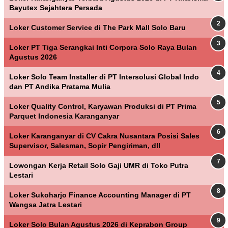
Bayutex Sejahtera Persada
Loker Customer Service di The Park Mall Solo Baru
Loker PT Tiga Serangkai Inti Corpora Solo Raya Bulan
Agustus 2026
Loker Solo Team Installer di PT Intersolusi Global Indo
dan PT Andika Pratama Mulia
Loker Quality Control, Karyawan Produksi di PT Prima
Parquet Indonesia Karanganyar
Loker Karanganyar di CV Cakra Nusantara Posisi Sales
Supervisor, Salesman, Sopir Pengiriman, dll
Lowongan Kerja Retail Solo Gaji UMR di Toko Putra
Lestari
Loker Sukoharjo Finance Accounting Manager di PT
Wangsa Jatra Lestari
Loker Solo Bulan Agustus 2026 di Keprabon Group