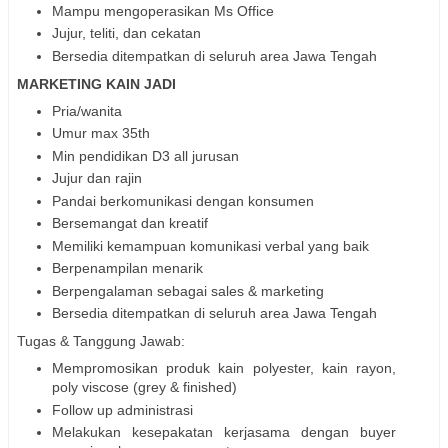
Mampu mengoperasikan Ms Office
Jujur, teliti, dan cekatan
Bersedia ditempatkan di seluruh area Jawa Tengah
MARKETING KAIN JADI
Pria/wanita
Umur max 35th
Min pendidikan D3 all jurusan
Jujur dan rajin
Pandai berkomunikasi dengan konsumen
Bersemangat dan kreatif
Memiliki kemampuan komunikasi verbal yang baik
Berpenampilan menarik
Berpengalaman sebagai sales & marketing
Bersedia ditempatkan di seluruh area Jawa Tengah
Tugas & Tanggung Jawab:
Mempromosikan produk kain polyester, kain rayon,
poly viscose (grey & finished)
Follow up administrasi
Melakukan kesepakatan kerjasama dengan buyer