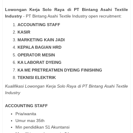
Lowongan Kerja Solo Raya di PT Bintang Asahi Textile
Industry
- PT Bintang Asahi Textile Industry open recruitment:
ACCOUNTING STAFF
KASIR
MARKETING KAIN JADI
KEPALA BAGIAN HRD
OPERATOR MESIN
KA LABORAT DYEING
KA ME PRETREATMEN DYEING FINISHING
TEKNISI ELEKTRIK
Kualifikasi Lowongan Kerja Solo Raya di PT Bintang Asahi Textile
Industry
ACCOUNTING STAFF
Pria/wanita
Umur max 35th
Min pendidikan S1 Akuntansi