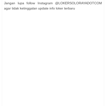
Jangan lupa follow Instagram @LOKERSOLORAYADOTCOM
agar tidak ketinggalan update info loker terbaru