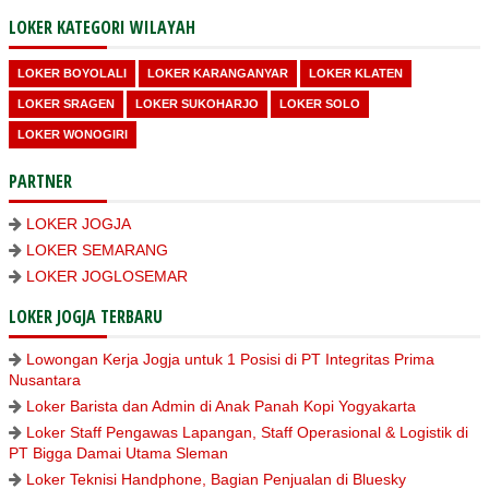
LOKER KATEGORI WILAYAH
LOKER BOYOLALI
LOKER KARANGANYAR
LOKER KLATEN
LOKER SRAGEN
LOKER SUKOHARJO
LOKER SOLO
LOKER WONOGIRI
PARTNER
LOKER JOGJA
LOKER SEMARANG
LOKER JOGLOSEMAR
LOKER JOGJA TERBARU
Lowongan Kerja Jogja untuk 1 Posisi di PT Integritas Prima
Nusantara
Loker Barista dan Admin di Anak Panah Kopi Yogyakarta
Loker Staff Pengawas Lapangan, Staff Operasional & Logistik di
PT Bigga Damai Utama Sleman
Loker Teknisi Handphone, Bagian Penjualan di Bluesky