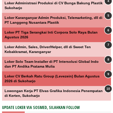
Loker Administrasi Produksi di CV Bunga Bakung Plastik
Sukoharjo
Loker Karanganyar Admin Produksi, Telemarketing, dll di
PT Langgeng Nusantara Plastik
Loker PT Tiga Serangkai Inti Corpora Solo Raya Bulan
Agustus 2026
Loker Admin, Sales, Driver/Helper, dll di Sweet Ten
Kebakkramat, Karanganyar
Loker Solo Team Installer di PT Intersolusi Global Indo
dan PT Andika Pratama Mulia
Loker CV Berkah Ratu Group (Levezein) Bulan Agustus
2026 di Sukoharjo
Lowongan Kerja PT Elvas Grafika Indonesia Penempatan
di Kerten, Sukoharjo
UPDATE LOKER VIA SOSMED, SILAHKAN FOLLOW