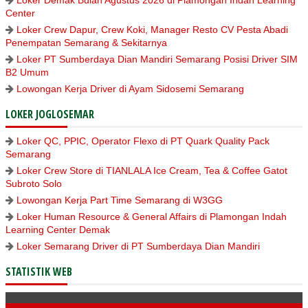
Center
Loker Crew Dapur, Crew Koki, Manager Resto CV Pesta Abadi
Penempatan Semarang & Sekitarnya
Loker PT Sumberdaya Dian Mandiri Semarang Posisi Driver SIM
B2 Umum
Lowongan Kerja Driver di Ayam Sidosemi Semarang
LOKER JOGLOSEMAR
Loker QC, PPIC, Operator Flexo di PT Quark Quality Pack
Semarang
Loker Crew Store di TIANLALA Ice Cream, Tea & Coffee Gatot
Subroto Solo
Lowongan Kerja Part Time Semarang di W3GG
Loker Human Resource & General Affairs di Plamongan Indah
Learning Center Demak
Loker Semarang Driver di PT Sumberdaya Dian Mandiri
STATISTIK WEB