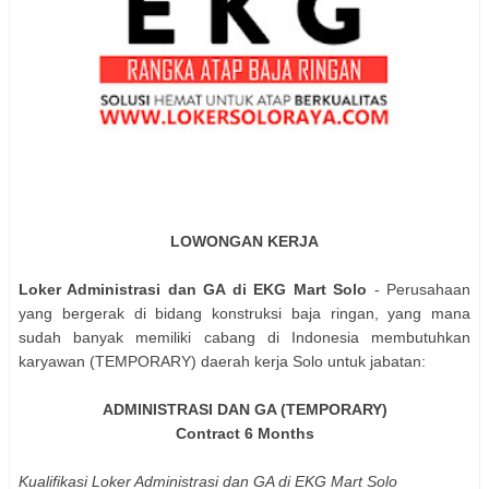
LOWONGAN KERJA
Loker Administrasi dan GA di EKG Mart Solo
- Perusahaan
yang bergerak di bidang konstruksi baja ringan, yang mana
sudah banyak memiliki cabang di Indonesia membutuhkan
karyawan (TEMPORARY) daerah kerja Solo untuk jabatan:
ADMINISTRASI DAN GA (TEMPORARY)
Contract 6 Months
Kualifikasi Loker Administrasi dan GA di EKG Mart Solo