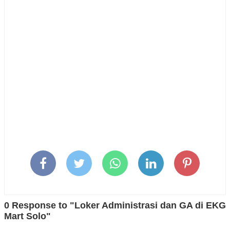
0 Response to "Loker Administrasi dan GA di EKG
Mart Solo"