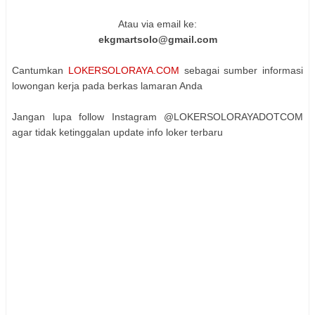
Atau via email ke:
ekgmartsolo@gmail.com
Cantumkan
LOKERSOLORAYA.COM
sebagai sumber informasi
lowongan kerja pada berkas lamaran Anda
Jangan lupa follow Instagram @LOKERSOLORAYADOTCOM
agar tidak ketinggalan update info loker terbaru