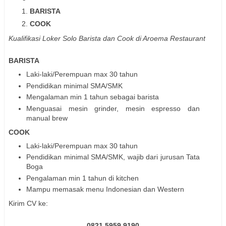
BARISTA
COOK
Kualifikasi Loker Solo Barista dan Cook di Aroema Restaurant
BARISTA
Laki-laki/Perempuan max 30 tahun
Pendidikan minimal SMA/SMK
Mengalaman min 1 tahun sebagai barista
Menguasai mesin grinder, mesin espresso dan
manual brew
COOK
Laki-laki/Perempuan max 30 tahun
Pendidikan minimal SMA/SMK, wajib dari jurusan Tata
Boga
Pengalaman min 1 tahun di kitchen
Mampu memasak menu Indonesian dan Western
Kirim CV ke:
0821 5959 9190