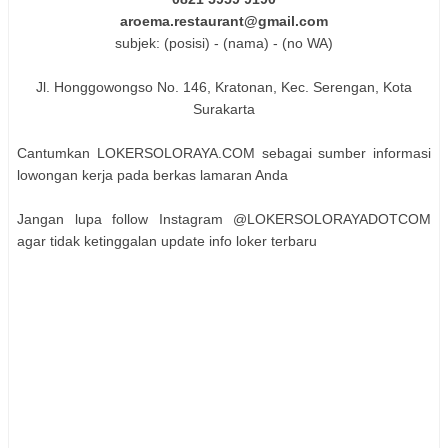
aroema.restaurant@gmail.com
subjek: (posisi) - (nama) - (no WA)
Jl. Honggowongso No. 146, Kratonan, Kec. Serengan, Kota
Surakarta
Cantumkan LOKERSOLORAYA.COM sebagai sumber informasi
lowongan kerja pada berkas lamaran Anda
Jangan lupa follow Instagram @LOKERSOLORAYADOTCOM
agar tidak ketinggalan update info loker terbaru