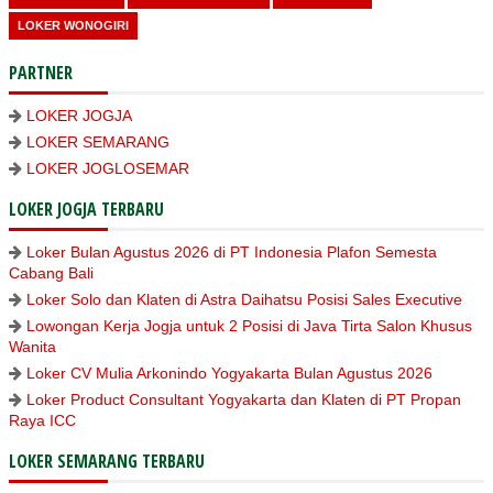
LOKER WONOGIRI
PARTNER
LOKER JOGJA
LOKER SEMARANG
LOKER JOGLOSEMAR
LOKER JOGJA TERBARU
Loker Bulan Agustus 2026 di PT Indonesia Plafon Semesta
Cabang Bali
Loker Solo dan Klaten di Astra Daihatsu Posisi Sales Executive
Lowongan Kerja Jogja untuk 2 Posisi di Java Tirta Salon Khusus
Wanita
Loker CV Mulia Arkonindo Yogyakarta Bulan Agustus 2026
Loker Product Consultant Yogyakarta dan Klaten di PT Propan
Raya ICC
LOKER SEMARANG TERBARU