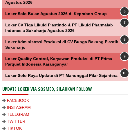
Agustus 2026
Loker Solo Bulan Agustus 2026 di Keprabon Group
Loker CV Tiga Likuid Plastindo & PT Likuid Pharmalab
Indonesia Sukoharjo Agustus 2026
Loker Administrasi Produksi di CV Bunga Bakung Plastik
Sukoharjo
Loker Quality Control, Karyawan Produksi di PT Prima
Parquet Indonesia Karanganyar
Loker Solo Raya Update di PT Manunggal Pilar Sejahtera
UPDATE LOKER VIA SOSMED, SILAHKAN FOLLOW
FACEBOOK
INSTAGRAM
TELEGRAM
TWITTER
TIKTOK