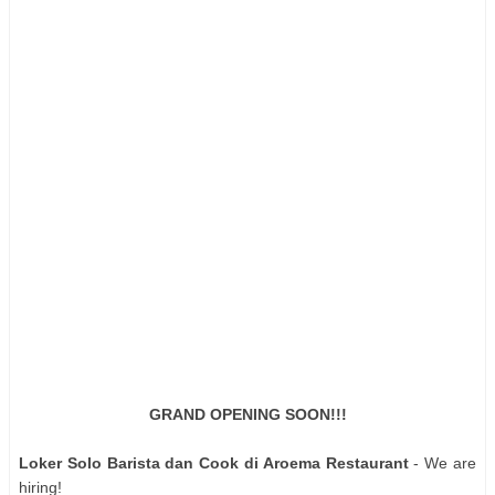
GRAND OPENING SOON!!!
Loker Solo Barista dan Cook di Aroema Restaurant
- We are
hiring!