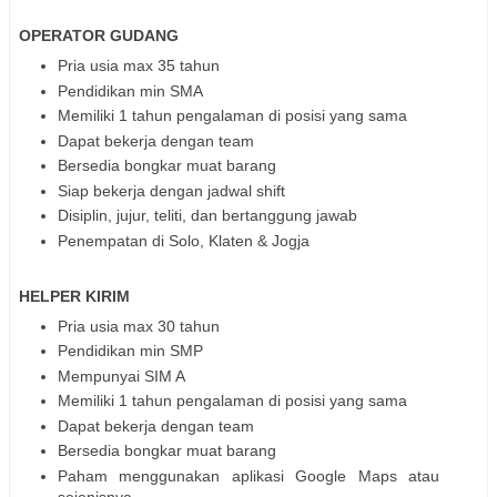
OPERATOR GUDANG
Pria usia max 35 tahun
Pendidikan min SMA
Memiliki 1 tahun pengalaman di posisi yang sama
Dapat bekerja dengan team
Bersedia bongkar muat barang
Siap bekerja dengan jadwal shift
Disiplin, jujur, teliti, dan bertanggung jawab
Penempatan di Solo, Klaten & Jogja
HELPER KIRIM
Pria usia max 30 tahun
Pendidikan min SMP
Mempunyai SIM A
Memiliki 1 tahun pengalaman di posisi yang sama
Dapat bekerja dengan team
Bersedia bongkar muat barang
Paham menggunakan aplikasi Google Maps atau
sejenisnya