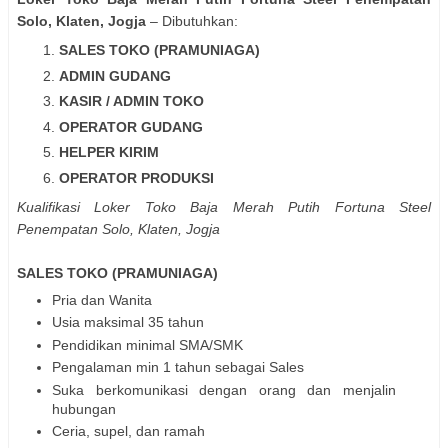
Solo, Klaten, Jogja
– Dibutuhkan:
SALES TOKO (PRAMUNIAGA)
ADMIN GUDANG
KASIR / ADMIN TOKO
OPERATOR GUDANG
HELPER KIRIM
OPERATOR PRODUKSI
Kualifikasi Loker Toko Baja Merah Putih Fortuna Steel
Penempatan Solo, Klaten, Jogja
SALES TOKO (PRAMUNIAGA)
Pria dan Wanita
Usia maksimal 35 tahun
Pendidikan minimal SMA/SMK
Pengalaman min 1 tahun sebagai Sales
Suka berkomunikasi dengan orang dan menjalin
hubungan
Ceria, supel, dan ramah