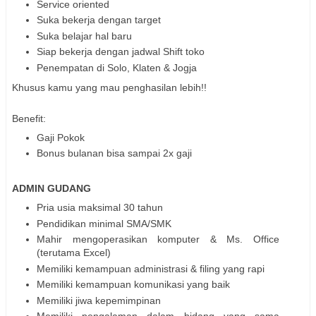
Service oriented
Suka bekerja dengan target
Suka belajar hal baru
Siap bekerja dengan jadwal Shift toko
Penempatan di Solo, Klaten & Jogja
Khusus kamu yang mau penghasilan lebih!!
Benefit:
Gaji Pokok
Bonus bulanan bisa sampai 2x gaji
ADMIN GUDANG
Pria usia maksimal 30 tahun
Pendidikan minimal SMA/SMK
Mahir mengoperasikan komputer & Ms. Office
(terutama Excel)
Memiliki kemampuan administrasi & filing yang rapi
Memiliki kemampuan komunikasi yang baik
Memiliki jiwa kepemimpinan