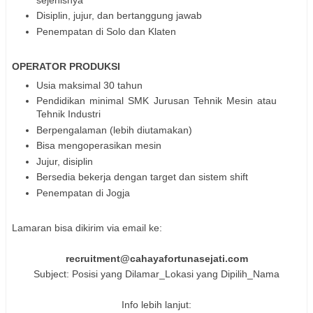
Disiplin, jujur, dan bertanggung jawab
Penempatan di Solo dan Klaten
OPERATOR PRODUKSI
Usia maksimal 30 tahun
Pendidikan minimal SMK Jurusan Tehnik Mesin atau
Tehnik Industri
Berpengalaman (lebih diutamakan)
Bisa mengoperasikan mesin
Jujur, disiplin
Bersedia bekerja dengan target dan sistem shift
Penempatan di Jogja
Lamaran bisa dikirim via email ke:
recruitment@cahayafortunasejati.com
Subject: Posisi yang Dilamar_Lokasi yang Dipilih_Nama
Info lebih lanjut: