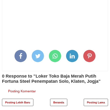
0 Response to "Loker Toko Baja Merah Putih
Fortuna Steel Penempatan Solo, Klaten, Jogja"
Posting Komentar
Posting Lebih Baru
Beranda
Posting Lama