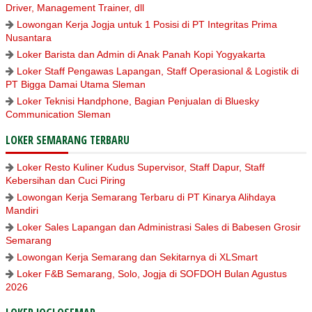
Driver, Management Trainer, dll
Lowongan Kerja Jogja untuk 1 Posisi di PT Integritas Prima
Nusantara
Loker Barista dan Admin di Anak Panah Kopi Yogyakarta
Loker Staff Pengawas Lapangan, Staff Operasional & Logistik di
PT Bigga Damai Utama Sleman
Loker Teknisi Handphone, Bagian Penjualan di Bluesky
Communication Sleman
LOKER SEMARANG TERBARU
Loker Resto Kuliner Kudus Supervisor, Staff Dapur, Staff
Kebersihan dan Cuci Piring
Lowongan Kerja Semarang Terbaru di PT Kinarya Alihdaya
Mandiri
Loker Sales Lapangan dan Administrasi Sales di Babesen Grosir
Semarang
Lowongan Kerja Semarang dan Sekitarnya di XLSmart
Loker F&B Semarang, Solo, Jogja di SOFDOH Bulan Agustus
2026