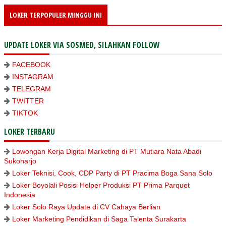
LOKER TERPOPULER MINGGU INI
UPDATE LOKER VIA SOSMED, SILAHKAN FOLLOW
FACEBOOK
INSTAGRAM
TELEGRAM
TWITTER
TIKTOK
LOKER TERBARU
Lowongan Kerja Digital Marketing di PT Mutiara Nata Abadi
Sukoharjo
Loker Teknisi, Cook, CDP Party di PT Pracima Boga Sana Solo
Loker Boyolali Posisi Helper Produksi PT Prima Parquet
Indonesia
Loker Solo Raya Update di CV Cahaya Berlian
Loker Marketing Pendidikan di Saga Talenta Surakarta