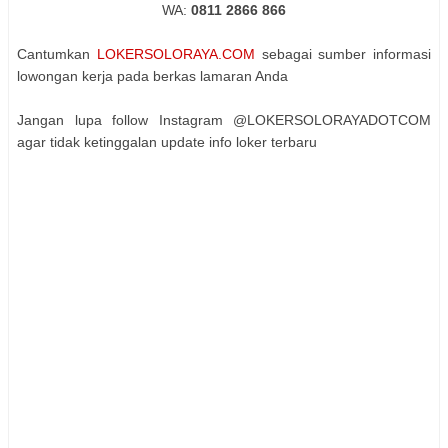
WA:
0811 2866 866
Cantumkan
LOKERSOLORAYA.COM
sebagai sumber informasi
lowongan kerja pada berkas lamaran Anda
Jangan lupa follow Instagram @LOKERSOLORAYADOTCOM
agar tidak ketinggalan update info loker terbaru