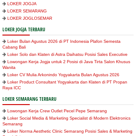
LOKER JOGJA
LOKER SEMARANG
LOKER JOGLOSEMAR
LOKER JOGJA TERBARU
Loker Bulan Agustus 2026 di PT Indonesia Plafon Semesta
Cabang Bali
Loker Solo dan Klaten di Astra Daihatsu Posisi Sales Executive
Lowongan Kerja Jogja untuk 2 Posisi di Java Tirta Salon Khusus
Wanita
Loker CV Mulia Arkonindo Yogyakarta Bulan Agustus 2026
Loker Product Consultant Yogyakarta dan Klaten di PT Propan
Raya ICC
LOKER SEMARANG TERBARU
Lowongan Kerja Crew Outlet Pecel Pepe Semarang
Loker Social Media & Marketing Specialist di Modern Elektronics
Semarang
Loker Norma Aesthetic Clinic Semarang Posisi Sales & Marketing