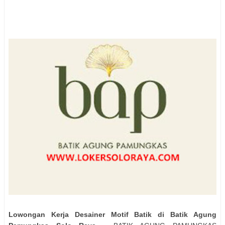
Lowongan Kerja Desainer Motif Batik di Batik Agung