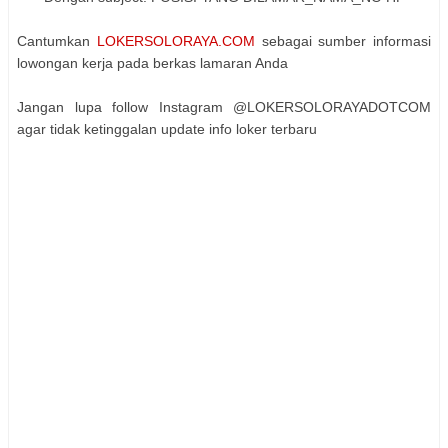
Cantumkan
LOKERSOLORAYA.COM
sebagai sumber informasi
lowongan kerja pada berkas lamaran Anda
Jangan lupa follow Instagram @LOKERSOLORAYADOTCOM
agar tidak ketinggalan update info loker terbaru