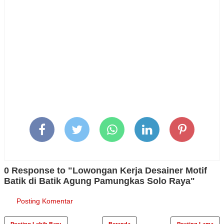
0 Response to "Lowongan Kerja Desainer Motif
Batik di Batik Agung Pamungkas Solo Raya"
Posting Komentar