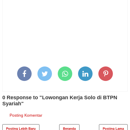
0 Response to "Lowongan Kerja Solo di BTPN
Syariah"
Posting Komentar
Posting Lebih Baru
Beranda
Posting Lama