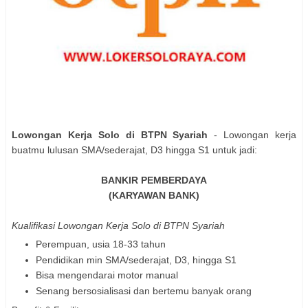
Lowongan Kerja Solo di BTPN Syariah
- Lowongan kerja
buatmu lulusan SMA/sederajat, D3 hingga S1 untuk jadi:
BANKIR PEMBERDAYA
(
KARYAWAN BANK)
Kualifikasi Lowongan Kerja Solo di BTPN Syariah
Perempuan, usia 18-33 tahun
Pendidikan min SMA/sederajat, D3, hingga S1
Bisa mengendarai motor manual
Senang bersosialisasi dan bertemu banyak orang