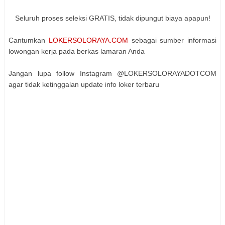
Seluruh proses seleksi GRATIS, tidak dipungut biaya apapun!
Cantumkan
LOKERSOLORAYA.COM
sebagai sumber informasi
lowongan kerja pada berkas lamaran Anda
Jangan lupa follow Instagram @LOKERSOLORAYADOTCOM
agar tidak ketinggalan update info loker terbaru