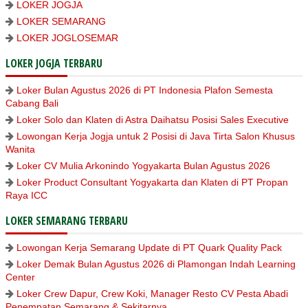
LOKER JOGJA
LOKER SEMARANG
LOKER JOGLOSEMAR
LOKER JOGJA TERBARU
Loker Bulan Agustus 2026 di PT Indonesia Plafon Semesta
Cabang Bali
Loker Solo dan Klaten di Astra Daihatsu Posisi Sales Executive
Lowongan Kerja Jogja untuk 2 Posisi di Java Tirta Salon Khusus
Wanita
Loker CV Mulia Arkonindo Yogyakarta Bulan Agustus 2026
Loker Product Consultant Yogyakarta dan Klaten di PT Propan
Raya ICC
LOKER SEMARANG TERBARU
Lowongan Kerja Semarang Update di PT Quark Quality Pack
Loker Demak Bulan Agustus 2026 di Plamongan Indah Learning
Center
Loker Crew Dapur, Crew Koki, Manager Resto CV Pesta Abadi
Penempatan Semarang & Sekitarnya