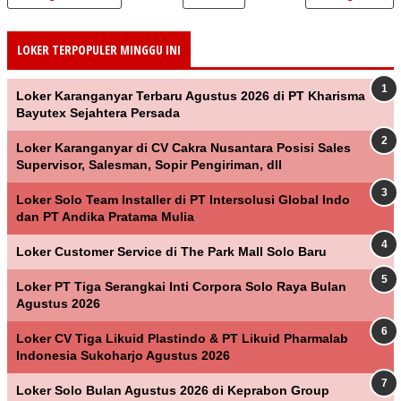
LOKER TERPOPULER MINGGU INI
Loker Karanganyar Terbaru Agustus 2026 di PT Kharisma
Bayutex Sejahtera Persada
Loker Karanganyar di CV Cakra Nusantara Posisi Sales
Supervisor, Salesman, Sopir Pengiriman, dll
Loker Solo Team Installer di PT Intersolusi Global Indo
dan PT Andika Pratama Mulia
Loker Customer Service di The Park Mall Solo Baru
Loker PT Tiga Serangkai Inti Corpora Solo Raya Bulan
Agustus 2026
Loker CV Tiga Likuid Plastindo & PT Likuid Pharmalab
Indonesia Sukoharjo Agustus 2026
Loker Solo Bulan Agustus 2026 di Keprabon Group