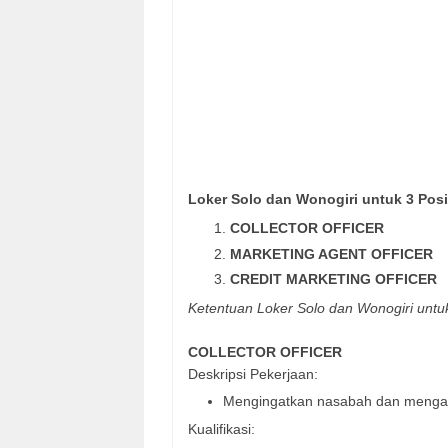
Loker Solo dan Wonogiri untuk 3 Pos
COLLECTOR OFFICER
MARKETING AGENT OFFICER
CREDIT MARKETING OFFICER
Ketentuan Loker Solo dan Wonogiri untu
COLLECTOR OFFICER
Deskripsi Pekerjaan:
Mengingatkan nasabah dan menga
Kualifikasi: