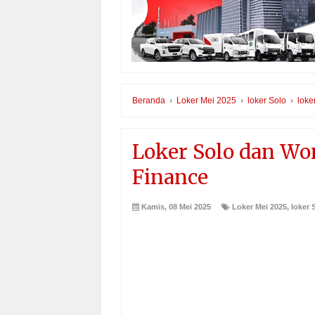
Beranda
›
Loker Mei 2025
›
loker Solo
›
loke
Loker Solo dan Wo
Finance
Kamis, 08 Mei 2025
Loker Mei 2025
,
loker 