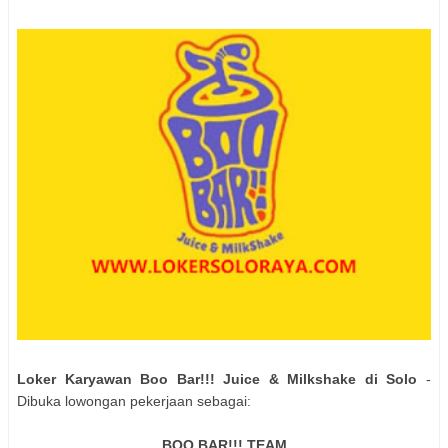
Loker Karyawan Boo Bar!!! Juice & Milkshake di Solo
-
Dibuka lowongan pekerjaan sebagai:
BOO BAR!!! TEAM