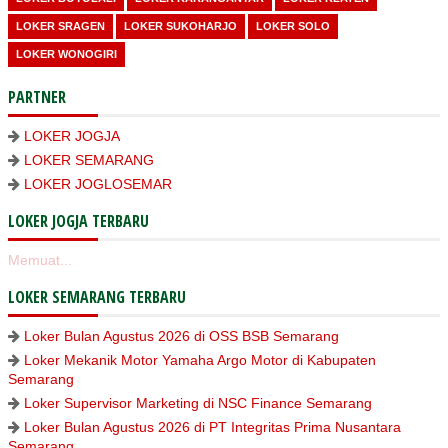
LOKER SRAGEN
LOKER SUKOHARJO
LOKER SOLO
LOKER WONOGIRI
PARTNER
LOKER JOGJA
LOKER SEMARANG
LOKER JOGLOSEMAR
LOKER JOGJA TERBARU
Memuat...
LOKER SEMARANG TERBARU
Loker Bulan Agustus 2026 di OSS BSB Semarang
Loker Mekanik Motor Yamaha Argo Motor di Kabupaten
Semarang
Loker Supervisor Marketing di NSC Finance Semarang
Loker Bulan Agustus 2026 di PT Integritas Prima Nusantara
Semarang