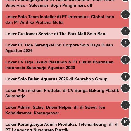
Supervisor, Salesman, Sopir Pengiriman, dll
Loker Solo Team Installer di PT Intersolusi Global Indo
dan PT Andika Pratama Mulia
Loker Customer Service di The Park Mall Solo Baru
Loker PT Tiga Serangkai Inti Corpora Solo Raya Bulan
Agustus 2026
Loker CV Tiga Likuid Plastindo & PT Likuid Pharmalab
Indonesia Sukoharjo Agustus 2026
Loker Solo Bulan Agustus 2026 di Keprabon Group
Loker Administrasi Produksi di CV Bunga Bakung Plastik
Sukoharjo
Loker Admin, Sales, Driver/Helper, dll di Sweet Ten
Kebakkramat, Karanganyar
Loker Karanganyar Admin Produksi, Telemarketing, dll di
PT Langgeng Nusantara Plastik