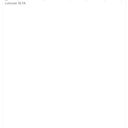
Lulusan SLTA