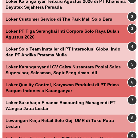
Loker Karanganyar Terbaru Agustus 2026 di PT Kharisma
Bayutex Sejahtera Persada
Loker Customer Service di The Park Mall Solo Baru
Loker PT Tiga Serangkai Inti Corpora Solo Raya Bulan
Agustus 2026
Loker Solo Team Installer di PT Intersolusi Global Indo
dan PT Andika Pratama Mulia
Loker Karanganyar di CV Cakra Nusantara Posisi Sales
Supervisor, Salesman, Sopir Pengiriman, dll
Loker Quality Control, Karyawan Produksi di PT Prima
Parquet Indonesia Karanganyar
Loker Sukoharjo Finance Accounting Manager di PT
Wangsa Jatra Lestari
Lowongan Kerja Retail Solo Gaji UMR di Toko Putra
Lestari