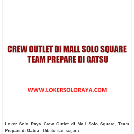
Loker Solo Raya Crew Outlet di Mall Solo Square, Team
Prepare di Gatsu
- Dibutuhkan segera: