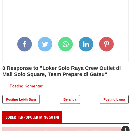
0 Response to "Loker Solo Raya Crew Outlet di
Mall Solo Square, Team Prepare di Gatsu"
Posting Komentar
Posting Lebih Baru
Beranda
Posting Lama
LOKER TERPOPULER MINGGU INI