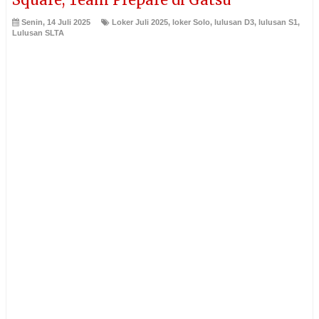
Senin, 14 Juli 2025
Loker Juli 2025
,
loker Solo
,
lulusan D3
,
lulusan S1
,
Lulusan SLTA