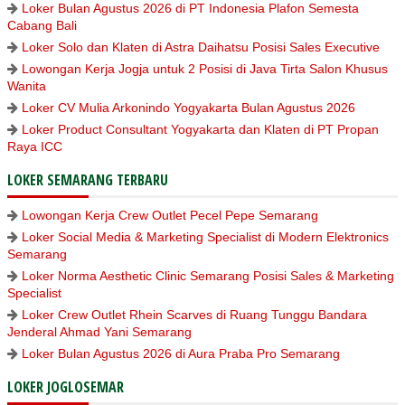
Loker Bulan Agustus 2026 di PT Indonesia Plafon Semesta
Cabang Bali
Loker Solo dan Klaten di Astra Daihatsu Posisi Sales Executive
Lowongan Kerja Jogja untuk 2 Posisi di Java Tirta Salon Khusus
Wanita
Loker CV Mulia Arkonindo Yogyakarta Bulan Agustus 2026
Loker Product Consultant Yogyakarta dan Klaten di PT Propan
Raya ICC
LOKER SEMARANG TERBARU
Lowongan Kerja Crew Outlet Pecel Pepe Semarang
Loker Social Media & Marketing Specialist di Modern Elektronics
Semarang
Loker Norma Aesthetic Clinic Semarang Posisi Sales & Marketing
Specialist
Loker Crew Outlet Rhein Scarves di Ruang Tunggu Bandara
Jenderal Ahmad Yani Semarang
Loker Bulan Agustus 2026 di Aura Praba Pro Semarang
LOKER JOGLOSEMAR