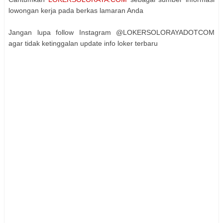
lowongan kerja pada berkas lamaran Anda
Jangan lupa follow Instagram @LOKERSOLORAYADOTCOM
agar tidak ketinggalan update info loker terbaru