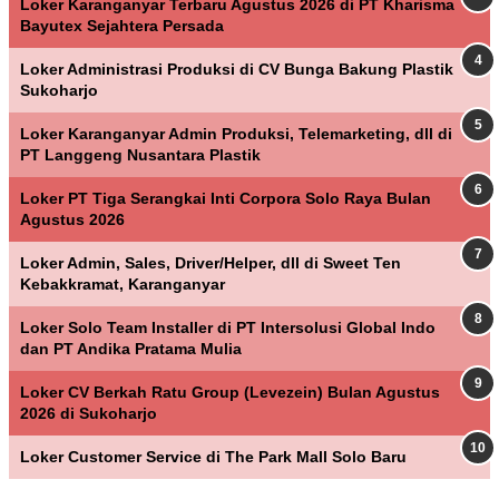
Loker Karanganyar Terbaru Agustus 2026 di PT Kharisma
Bayutex Sejahtera Persada
Loker Administrasi Produksi di CV Bunga Bakung Plastik
Sukoharjo
Loker Karanganyar Admin Produksi, Telemarketing, dll di
PT Langgeng Nusantara Plastik
Loker PT Tiga Serangkai Inti Corpora Solo Raya Bulan
Agustus 2026
Loker Admin, Sales, Driver/Helper, dll di Sweet Ten
Kebakkramat, Karanganyar
Loker Solo Team Installer di PT Intersolusi Global Indo
dan PT Andika Pratama Mulia
Loker CV Berkah Ratu Group (Levezein) Bulan Agustus
2026 di Sukoharjo
Loker Customer Service di The Park Mall Solo Baru