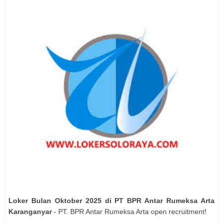
Loker Bulan Oktober 2025 di PT BPR Antar Rumeksa Arta
Karanganyar
- PT. BPR Antar Rumeksa Arta open recruitment!