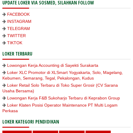
UPDATE LOKER VIA SOSMED, SILAHKAN FOLLOW
FACEBOOK
INSTAGRAM
TELEGRAM
TWITTER
TIKTOK
LOKER TERBARU
Lowongan Kerja Accounting di Sayekti Surakarta
Loker XLC Promotor di XLSmart Yogyakarta, Solo, Magelang,
Kebumen, Semarang, Tegal, Pekalongan, Kudus
Loker Retail Solo Terbaru di Toko Super Grosir (CV Sarana
Usaha Bersama)
Lowongan Kerja F&B Sukoharjo Terbaru di Keprabon Group
Loker Klaten Posisi Operator Maintenance PT Multi Logam
Perkasa
LOKER KATEGORI PENDIDIKAN