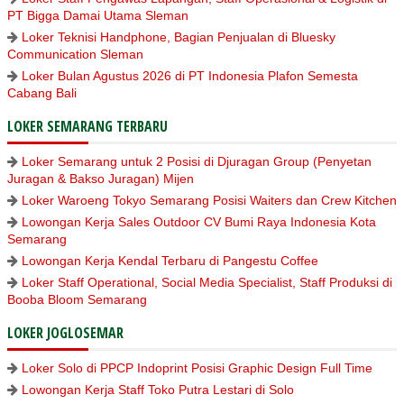
PT Bigga Damai Utama Sleman
Loker Teknisi Handphone, Bagian Penjualan di Bluesky
Communication Sleman
Loker Bulan Agustus 2026 di PT Indonesia Plafon Semesta
Cabang Bali
LOKER SEMARANG TERBARU
Loker Semarang untuk 2 Posisi di Djuragan Group (Penyetan
Juragan & Bakso Juragan) Mijen
Loker Waroeng Tokyo Semarang Posisi Waiters dan Crew Kitchen
Lowongan Kerja Sales Outdoor CV Bumi Raya Indonesia Kota
Semarang
Lowongan Kerja Kendal Terbaru di Pangestu Coffee
Loker Staff Operational, Social Media Specialist, Staff Produksi di
Booba Bloom Semarang
LOKER JOGLOSEMAR
Loker Solo di PPCP Indoprint Posisi Graphic Design Full Time
Lowongan Kerja Staff Toko Putra Lestari di Solo