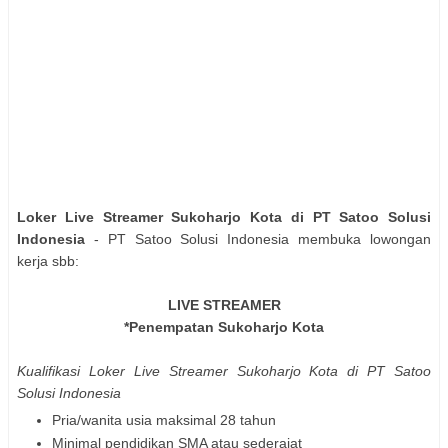
Loker Live Streamer Sukoharjo Kota di PT Satoo Solusi
Indonesia
- PT Satoo Solusi Indonesia membuka lowongan
kerja sbb:
LIVE STREAMER
*Penempatan Sukoharjo Kota
Kualifikasi Loker Live Streamer Sukoharjo Kota di PT Satoo
Solusi Indonesia
Pria/wanita usia maksimal 28 tahun
Minimal pendidikan SMA atau sederajat