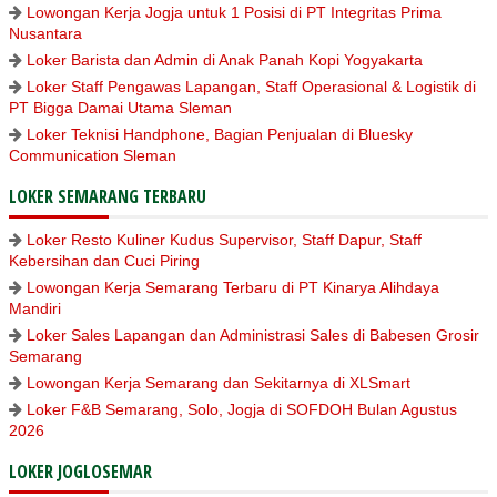
Lowongan Kerja Jogja untuk 1 Posisi di PT Integritas Prima
Nusantara
Loker Barista dan Admin di Anak Panah Kopi Yogyakarta
Loker Staff Pengawas Lapangan, Staff Operasional & Logistik di
PT Bigga Damai Utama Sleman
Loker Teknisi Handphone, Bagian Penjualan di Bluesky
Communication Sleman
LOKER SEMARANG TERBARU
Loker Resto Kuliner Kudus Supervisor, Staff Dapur, Staff
Kebersihan dan Cuci Piring
Lowongan Kerja Semarang Terbaru di PT Kinarya Alihdaya
Mandiri
Loker Sales Lapangan dan Administrasi Sales di Babesen Grosir
Semarang
Lowongan Kerja Semarang dan Sekitarnya di XLSmart
Loker F&B Semarang, Solo, Jogja di SOFDOH Bulan Agustus
2026
LOKER JOGLOSEMAR