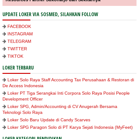
UPDATE LOKER VIA SOSMED, SILAHKAN FOLLOW
FACEBOOK
INSTAGRAM
TELEGRAM
TWITTER
TIKTOK
LOKER TERBARU
Loker Solo Raya Staff Accounting Tax Perusahaan & Restoran di
De Access Indonesia
Loker PT Tiga Serangkai Inti Corpora Solo Raya Posisi People
Development Officer
Loker SPG, Admin/Accounting di CV Anugerah Bersama
Teknologi Solo Raya
Loker Solo Baru Update di Candy Scarves
Loker SPG Paragon Solo di PT Karya Sejati Indonesia (MyFeet)
LOKER KATEGORI PENDIDIKAN