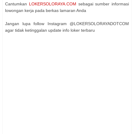
Cantumkan
LOKERSOLORAYA.COM
sebagai sumber informasi
lowongan kerja pada berkas lamaran Anda
Jangan lupa follow Instagram @LOKERSOLORAYADOTCOM
agar tidak ketinggalan update info loker terbaru