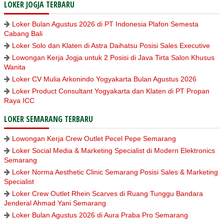
LOKER JOGJA TERBARU
Loker Bulan Agustus 2026 di PT Indonesia Plafon Semesta
Cabang Bali
Loker Solo dan Klaten di Astra Daihatsu Posisi Sales Executive
Lowongan Kerja Jogja untuk 2 Posisi di Java Tirta Salon Khusus
Wanita
Loker CV Mulia Arkonindo Yogyakarta Bulan Agustus 2026
Loker Product Consultant Yogyakarta dan Klaten di PT Propan
Raya ICC
LOKER SEMARANG TERBARU
Lowongan Kerja Crew Outlet Pecel Pepe Semarang
Loker Social Media & Marketing Specialist di Modern Elektronics
Semarang
Loker Norma Aesthetic Clinic Semarang Posisi Sales & Marketing
Specialist
Loker Crew Outlet Rhein Scarves di Ruang Tunggu Bandara
Jenderal Ahmad Yani Semarang
Loker Bulan Agustus 2026 di Aura Praba Pro Semarang