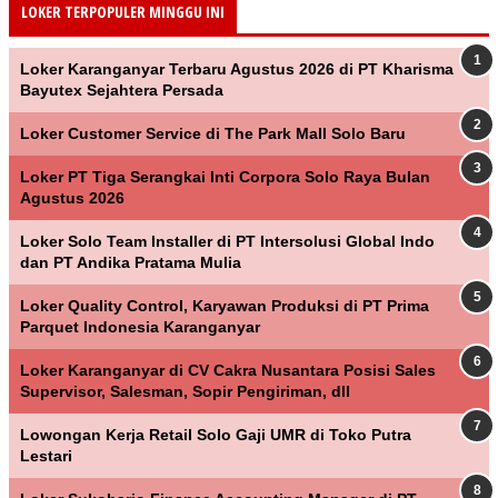
LOKER TERPOPULER MINGGU INI
Loker Karanganyar Terbaru Agustus 2026 di PT Kharisma
Bayutex Sejahtera Persada
Loker Customer Service di The Park Mall Solo Baru
Loker PT Tiga Serangkai Inti Corpora Solo Raya Bulan
Agustus 2026
Loker Solo Team Installer di PT Intersolusi Global Indo
dan PT Andika Pratama Mulia
Loker Quality Control, Karyawan Produksi di PT Prima
Parquet Indonesia Karanganyar
Loker Karanganyar di CV Cakra Nusantara Posisi Sales
Supervisor, Salesman, Sopir Pengiriman, dll
Lowongan Kerja Retail Solo Gaji UMR di Toko Putra
Lestari