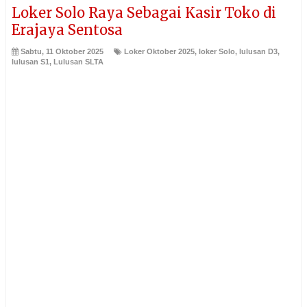
Loker Solo Raya Sebagai Kasir Toko di
Erajaya Sentosa
Sabtu, 11 Oktober 2025
Loker Oktober 2025
,
loker Solo
,
lulusan D3
,
lulusan S1
,
Lulusan SLTA