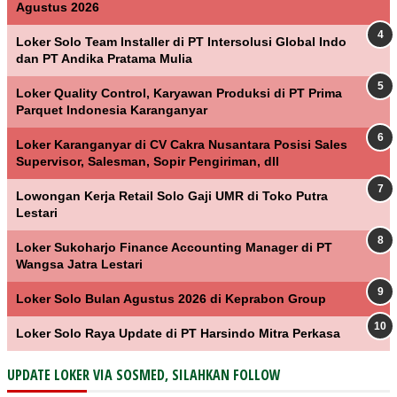
Agustus 2026
Loker Solo Team Installer di PT Intersolusi Global Indo
dan PT Andika Pratama Mulia
Loker Quality Control, Karyawan Produksi di PT Prima
Parquet Indonesia Karanganyar
Loker Karanganyar di CV Cakra Nusantara Posisi Sales
Supervisor, Salesman, Sopir Pengiriman, dll
Lowongan Kerja Retail Solo Gaji UMR di Toko Putra
Lestari
Loker Sukoharjo Finance Accounting Manager di PT
Wangsa Jatra Lestari
Loker Solo Bulan Agustus 2026 di Keprabon Group
Loker Solo Raya Update di PT Harsindo Mitra Perkasa
UPDATE LOKER VIA SOSMED, SILAHKAN FOLLOW