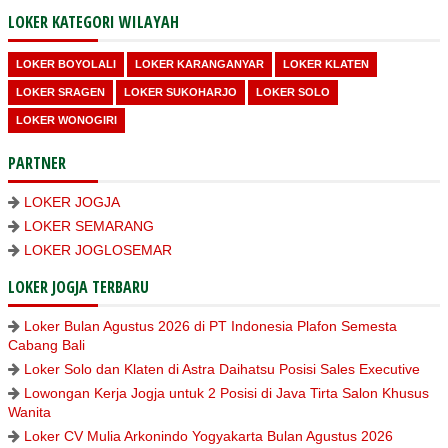
LOKER KATEGORI WILAYAH
LOKER BOYOLALI
LOKER KARANGANYAR
LOKER KLATEN
LOKER SRAGEN
LOKER SUKOHARJO
LOKER SOLO
LOKER WONOGIRI
PARTNER
LOKER JOGJA
LOKER SEMARANG
LOKER JOGLOSEMAR
LOKER JOGJA TERBARU
Loker Bulan Agustus 2026 di PT Indonesia Plafon Semesta
Cabang Bali
Loker Solo dan Klaten di Astra Daihatsu Posisi Sales Executive
Lowongan Kerja Jogja untuk 2 Posisi di Java Tirta Salon Khusus
Wanita
Loker CV Mulia Arkonindo Yogyakarta Bulan Agustus 2026