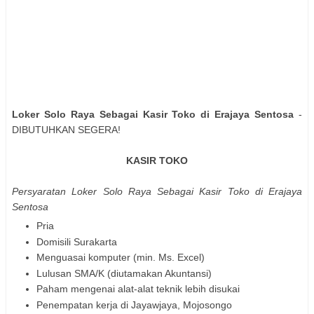
Loker Solo Raya Sebagai Kasir Toko di Erajaya Sentosa
-
DIBUTUHKAN SEGERA!
KASIR TOKO
Persyaratan Loker Solo Raya Sebagai Kasir Toko di Erajaya
Sentosa
Pria
Domisili Surakarta
Menguasai komputer (min. Ms. Excel)
Lulusan SMA/K (diutamakan Akuntansi)
Paham mengenai alat-alat teknik lebih disukai
Penempatan kerja di Jayawjaya, Mojosongo