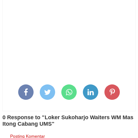
0 Response to "Loker Sukoharjo Waiters WM Mas
Itong Cabang UMS"
Posting Komentar