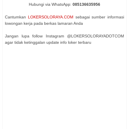
Hubungi via WhatsApp:
085136635956
Cantumkan
LOKERSOLORAYA.COM
sebagai sumber informasi
lowongan kerja pada berkas lamaran Anda
Jangan lupa follow Instagram @LOKERSOLORAYADOTCOM
agar tidak ketinggalan update info loker terbaru