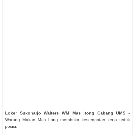
Loker Sukoharjo Waiters WM Mas Itong Cabang UMS
-
Warung Makan Mas Itong membuka kesempatan kerja untuk
posisi: