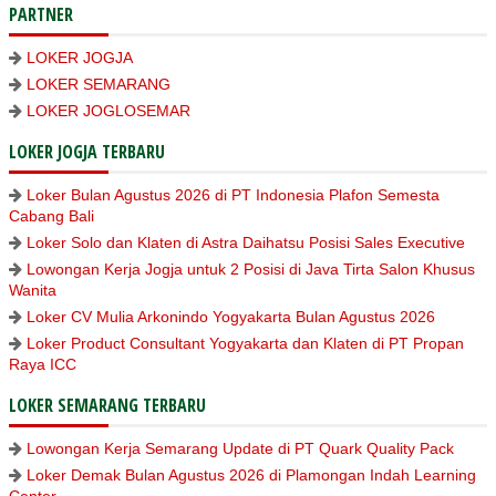
PARTNER
LOKER JOGJA
LOKER SEMARANG
LOKER JOGLOSEMAR
LOKER JOGJA TERBARU
Loker Bulan Agustus 2026 di PT Indonesia Plafon Semesta
Cabang Bali
Loker Solo dan Klaten di Astra Daihatsu Posisi Sales Executive
Lowongan Kerja Jogja untuk 2 Posisi di Java Tirta Salon Khusus
Wanita
Loker CV Mulia Arkonindo Yogyakarta Bulan Agustus 2026
Loker Product Consultant Yogyakarta dan Klaten di PT Propan
Raya ICC
LOKER SEMARANG TERBARU
Lowongan Kerja Semarang Update di PT Quark Quality Pack
Loker Demak Bulan Agustus 2026 di Plamongan Indah Learning