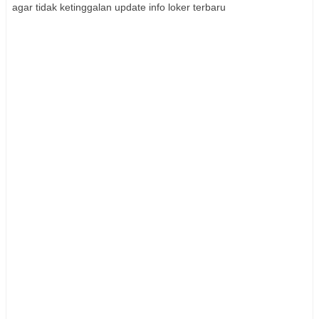
agar tidak ketinggalan update info loker terbaru