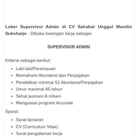
Loker Supervisor Admin di CV Sahabat Unggul Mandiri
Sukoharjo
- Dibuka lowongan kerja sebagai:
SUPERVISOR ADMIN
Kriteria sebagai berikut:
Laki-laki/Perempuan
Memahami Akuntansi dan Perpajakan
Pendidikan minimal S1 Akuntansi/Perpajakan
Umur maximal 45 tahun
Sehat jasmani & rohani
Menguasai program Accurate
Syarat:
Surat lamaran
CV (Curriculum Vitae)
Surat pengalaman kerja