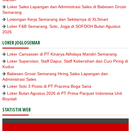
Loker Sales Lapangan dan Administrasi Sales di Babesen Grosir
Semarang
Lowongan Kerja Semarang dan Sekitarnya di XLSmart
Loker F&B Semarang, Solo, Jogja di SOFDOH Bulan Agustus
2026
LOKER JOGLOSEMAR
Loker Canvasser di PT Kinarya Alihdaya Mandiri Semarang
Loker Supervisor, Staff Dapur, Staff Kebersihan dan Cuci Piring di
Kudus
Babesen Grosir Semarang Hiring Sales Lapangan dan
Administrasi Sales
Loker Solo 3 Posisi di PT Pracima Boga Sana
Loker Bulan Agustus 2026 di PT Prima Parquet Indonesia Unit
Boyolali
STATISTIK WEB