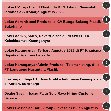
Loker CV Tiga Likuid Plastindo & PT Likuid Pharmalab
Indonesia Sukoharjo Agustus 2026
Loker Administrasi Produksi di CV Bunga Bakung Plastik
Sukoharjo
Loker Admin, Sales, Driver/Helper, dll di Sweet Ten
Kebakkramat, Karanganyar
Loker Karanganyar Terbaru Agustus 2026 di PT Kharisma
Bayutex Sejahtera Persada
Loker Karanganyar Admin Produksi, Telemarketing, dll di
PT Langgeng Nusantara Plastik
Lowongan Kerja PT Elvas Grafika Indonesia Penempatan
di Kerten, Sukoharjo
Dealer Sasami Isuzu Palur Solo Raya Hiring Customer
Service
Loker CV Berkah Ratu Group (Levezein) Bulan Agustus