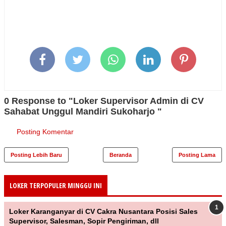
0 Response to "Loker Supervisor Admin di CV
Sahabat Unggul Mandiri Sukoharjo "
Posting Komentar
Posting Lebih Baru
Beranda
Posting Lama
LOKER TERPOPULER MINGGU INI
Loker Karanganyar di CV Cakra Nusantara Posisi Sales
Supervisor, Salesman, Sopir Pengiriman, dll