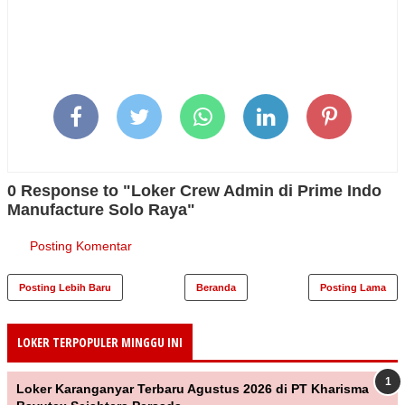
0 Response to "Loker Crew Admin di Prime Indo
Manufacture Solo Raya"
Posting Komentar
Posting Lebih Baru
Beranda
Posting Lama
LOKER TERPOPULER MINGGU INI
Loker Karanganyar Terbaru Agustus 2026 di PT Kharisma