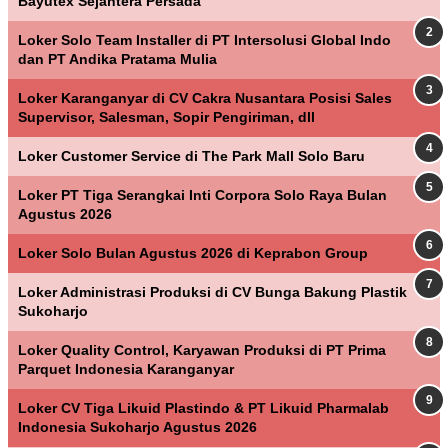
Bayutex Sejahtera Persada
Loker Solo Team Installer di PT Intersolusi Global Indo
dan PT Andika Pratama Mulia
Loker Karanganyar di CV Cakra Nusantara Posisi Sales
Supervisor, Salesman, Sopir Pengiriman, dll
Loker Customer Service di The Park Mall Solo Baru
Loker PT Tiga Serangkai Inti Corpora Solo Raya Bulan
Agustus 2026
Loker Solo Bulan Agustus 2026 di Keprabon Group
Loker Administrasi Produksi di CV Bunga Bakung Plastik
Sukoharjo
Loker Quality Control, Karyawan Produksi di PT Prima
Parquet Indonesia Karanganyar
Loker CV Tiga Likuid Plastindo & PT Likuid Pharmalab
Indonesia Sukoharjo Agustus 2026