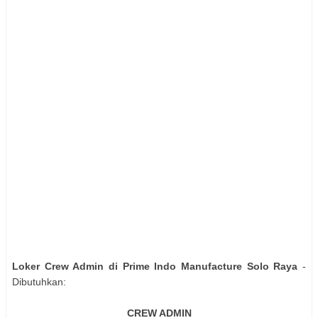
Loker Crew Admin di Prime Indo Manufacture Solo Raya
-
Dibutuhkan:
CREW ADMIN