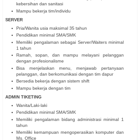
kebersihan dan sanitasi
Mampu bekerja tim/individu
SERVER
Pria/Wanita usia maksimal 35 tahun
Pendidikan minimal SMA/SMK
Memiliki pengalaman sebagai Server/Waiters minimal
1 tahun
Ramah, sopan, dan mampu melayani pelanggan
dengan profesionalisme
Bisa menjelaskan menu, menjawab pertanyaan
pelanggan, dan berkomunikasi dengan tim dapur
Bersedia bekerja dengan sistem shift
Mampu bekerja dengan tim
ADMIN TIKETING
Wanita/Laki-laki
Pendidikan minimal SMA/SMK
Memiliki pengalaman bidang administrasi minimal 1
tahun
Memiliki kemampuan mengoperasikan komputer dan
Ms. Office