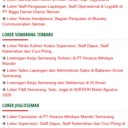
Loker Staff Pengawas Lapangan, Staff Operasional & Logistik di
PT Bigga Damai Utama Sleman
Loker Teknisi Handphone, Bagian Penjualan di Bluesky
Communication Sleman
LOKER SEMARANG TERBARU
Loker Resto Kuliner Kudus Supervisor, Staff Dapur, Staff
Kebersihan dan Cuci Piring
Lowongan Kerja Semarang Terbaru di PT Kinarya Alihdaya
Mandiri
Loker Sales Lapangan dan Administrasi Sales di Babesen Grosir
Semarang
Lowongan Kerja Semarang dan Sekitarnya di XLSmart
Loker F&B Semarang, Solo, Jogja di SOFDOH Bulan Agustus
2026
LOKER JOGLOSEMAR
Loker Canvasser di PT Kinarya Alihdaya Mandiri Semarang
Loker Supervisor, Staff Dapur, Staff Kebersihan dan Cuci Piring di