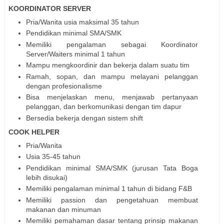
KOORDINATOR SERVER
Pria/Wanita usia maksimal 35 tahun
Pendidikan minimal SMA/SMK
Memiliki pengalaman sebagai Koordinator
Server/Waiters minimal 1 tahun
Mampu mengkoordinir dan bekerja dalam suatu tim
Ramah, sopan, dan mampu melayani pelanggan
dengan profesionalisme
Bisa menjelaskan menu, menjawab pertanyaan
pelanggan, dan berkomunikasi dengan tim dapur
Bersedia bekerja dengan sistem shift
COOK HELPER
Pria/Wanita
Usia 35-45 tahun
Pendidikan minimal SMA/SMK (jurusan Tata Boga
lebih disukai)
Memiliki pengalaman minimal 1 tahun di bidang F&B
Memiliki passion dan pengetahuan membuat
makanan dan minuman
Memiliki pemahaman dasar tentang prinsip makanan