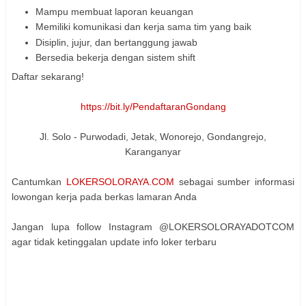
Mampu membuat laporan keuangan
Memiliki komunikasi dan kerja sama tim yang baik
Disiplin, jujur, dan bertanggung jawab
Bersedia bekerja dengan sistem shift
Daftar sekarang!
https://bit.ly/PendaftaranGondang
Jl. Solo - Purwodadi, Jetak, Wonorejo, Gondangrejo,
Karanganyar
Cantumkan
LOKERSOLORAYA.COM
sebagai sumber informasi
lowongan kerja pada berkas lamaran Anda
Jangan lupa follow Instagram @LOKERSOLORAYADOTCOM
agar tidak ketinggalan update info loker terbaru