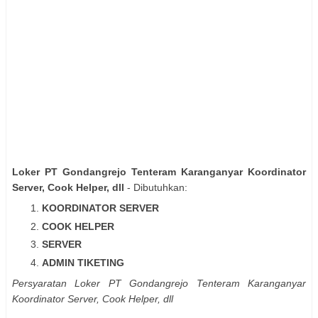
Loker PT Gondangrejo Tenteram Karanganyar Koordinator
Server, Cook Helper, dll
- Dibutuhkan:
KOORDINATOR SERVER
COOK HELPER
SERVER
ADMIN TIKETING
Persyaratan Loker PT Gondangrejo Tenteram Karanganyar
Koordinator Server, Cook Helper, dll