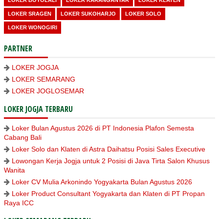
LOKER SRAGEN
LOKER SUKOHARJO
LOKER SOLO
LOKER WONOGIRI
PARTNER
LOKER JOGJA
LOKER SEMARANG
LOKER JOGLOSEMAR
LOKER JOGJA TERBARU
Loker Bulan Agustus 2026 di PT Indonesia Plafon Semesta
Cabang Bali
Loker Solo dan Klaten di Astra Daihatsu Posisi Sales Executive
Lowongan Kerja Jogja untuk 2 Posisi di Java Tirta Salon Khusus
Wanita
Loker CV Mulia Arkonindo Yogyakarta Bulan Agustus 2026
Loker Product Consultant Yogyakarta dan Klaten di PT Propan
Raya ICC