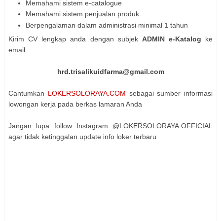
Memahami sistem e-catalogue
Memahami sistem penjualan produk
Berpengalaman dalam administrasi minimal 1 tahun
Kirim CV lengkap anda dengan subjek
ADMIN e-Katalog
ke
email:
hrd.trisalikuidfarma@gmail.com
Cantumkan
LOKERSOLORAYA.COM
sebagai sumber informasi
lowongan kerja pada berkas lamaran Anda
Jangan lupa follow Instagram @LOKERSOLORAYA.OFFICIAL
agar tidak ketinggalan update info loker terbaru