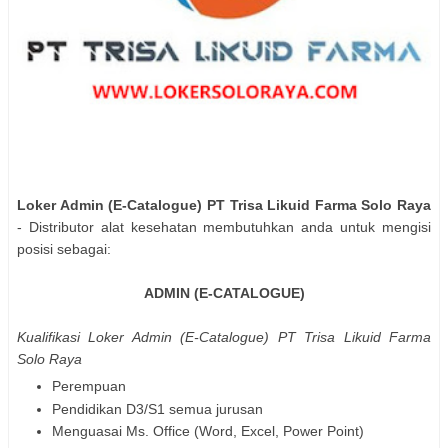
Loker Admin (E-Catalogue) PT Trisa Likuid Farma Solo Raya
- Distributor alat kesehatan membutuhkan anda untuk mengisi
posisi sebagai:
ADMIN (E-CATALOGUE)
Kualifikasi Loker Admin (E-Catalogue) PT Trisa Likuid Farma
Solo Raya
Perempuan
Pendidikan D3/S1 semua jurusan
Menguasai Ms. Office (Word, Excel, Power Point)