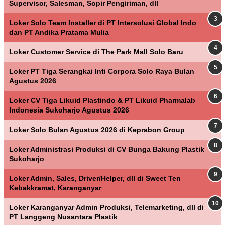
Supervisor, Salesman, Sopir Pengiriman, dll
Loker Solo Team Installer di PT Intersolusi Global Indo
dan PT Andika Pratama Mulia
Loker Customer Service di The Park Mall Solo Baru
Loker PT Tiga Serangkai Inti Corpora Solo Raya Bulan
Agustus 2026
Loker CV Tiga Likuid Plastindo & PT Likuid Pharmalab
Indonesia Sukoharjo Agustus 2026
Loker Solo Bulan Agustus 2026 di Keprabon Group
Loker Administrasi Produksi di CV Bunga Bakung Plastik
Sukoharjo
Loker Admin, Sales, Driver/Helper, dll di Sweet Ten
Kebakkramat, Karanganyar
Loker Karanganyar Admin Produksi, Telemarketing, dll di
PT Langgeng Nusantara Plastik