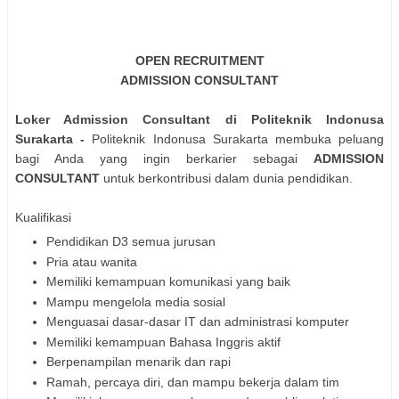
OPEN RECRUITMENT
ADMISSION CONSULTANT
Loker Admission Consultant di Politeknik Indonusa
Surakarta -
Politeknik Indonusa Surakarta membuka peluang
bagi Anda yang ingin berkarier sebagai
ADMISSION
CONSULTANT
untuk berkontribusi dalam dunia pendidikan.
Kualifikasi
Pendidikan D3 semua jurusan
Pria atau wanita
Memiliki kemampuan komunikasi yang baik
Mampu mengelola media sosial
Menguasai dasar-dasar IT dan administrasi komputer
Memiliki kemampuan Bahasa Inggris aktif
Berpenampilan menarik dan rapi
Ramah, percaya diri, dan mampu bekerja dalam tim