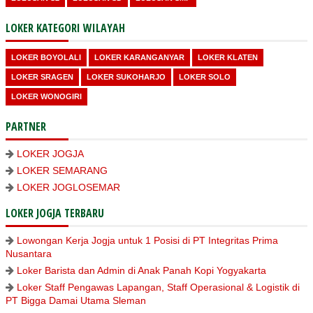
LOKER KATEGORI WILAYAH
LOKER BOYOLALI
LOKER KARANGANYAR
LOKER KLATEN
LOKER SRAGEN
LOKER SUKOHARJO
LOKER SOLO
LOKER WONOGIRI
PARTNER
LOKER JOGJA
LOKER SEMARANG
LOKER JOGLOSEMAR
LOKER JOGJA TERBARU
Lowongan Kerja Jogja untuk 1 Posisi di PT Integritas Prima
Nusantara
Loker Barista dan Admin di Anak Panah Kopi Yogyakarta
Loker Staff Pengawas Lapangan, Staff Operasional & Logistik di
PT Bigga Damai Utama Sleman