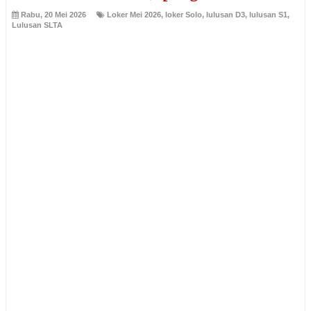
Rabu, 20 Mei 2026
Loker Mei 2026
,
loker Solo
,
lulusan D3
,
lulusan S1
,
Lulusan SLTA