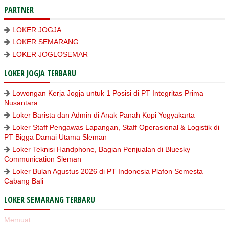
PARTNER
LOKER JOGJA
LOKER SEMARANG
LOKER JOGLOSEMAR
LOKER JOGJA TERBARU
Lowongan Kerja Jogja untuk 1 Posisi di PT Integritas Prima
Nusantara
Loker Barista dan Admin di Anak Panah Kopi Yogyakarta
Loker Staff Pengawas Lapangan, Staff Operasional & Logistik di
PT Bigga Damai Utama Sleman
Loker Teknisi Handphone, Bagian Penjualan di Bluesky
Communication Sleman
Loker Bulan Agustus 2026 di PT Indonesia Plafon Semesta
Cabang Bali
LOKER SEMARANG TERBARU
Memuat...