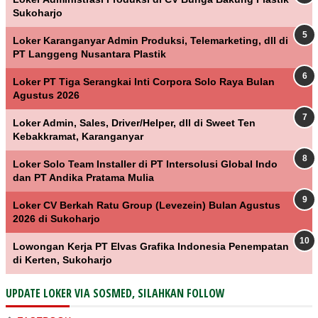
Sukoharjo
Loker Karanganyar Admin Produksi, Telemarketing, dll di
PT Langgeng Nusantara Plastik
Loker PT Tiga Serangkai Inti Corpora Solo Raya Bulan
Agustus 2026
Loker Admin, Sales, Driver/Helper, dll di Sweet Ten
Kebakkramat, Karanganyar
Loker Solo Team Installer di PT Intersolusi Global Indo
dan PT Andika Pratama Mulia
Loker CV Berkah Ratu Group (Levezein) Bulan Agustus
2026 di Sukoharjo
Lowongan Kerja PT Elvas Grafika Indonesia Penempatan
di Kerten, Sukoharjo
UPDATE LOKER VIA SOSMED, SILAHKAN FOLLOW