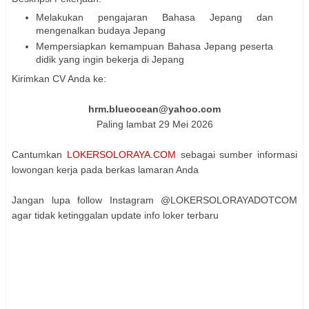
Melakukan pengajaran Bahasa Jepang dan
mengenalkan budaya Jepang
Mempersiapkan kemampuan Bahasa Jepang peserta
didik yang ingin bekerja di Jepang
Kirimkan CV Anda ke:
hrm.blueocean@yahoo.com
Paling lambat 29 Mei 2026
Cantumkan
LOKERSOLORAYA.COM
sebagai sumber informasi
lowongan kerja pada berkas lamaran Anda
Jangan lupa follow Instagram @LOKERSOLORAYADOTCOM
agar tidak ketinggalan update info loker terbaru