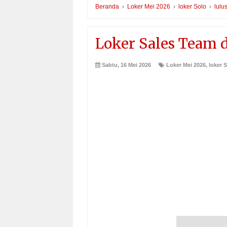
Beranda
›
Loker Mei 2026
›
loker Solo
›
lulu
Loker Sales Team d
Sabtu, 16 Mei 2026
Loker Mei 2026
,
loker 