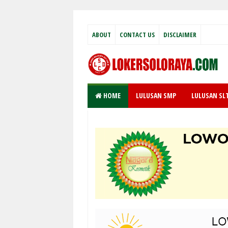
ABOUT
CONTACT US
DISCLAIMER
HOME
LULUSAN SMP
LULUSAN SL