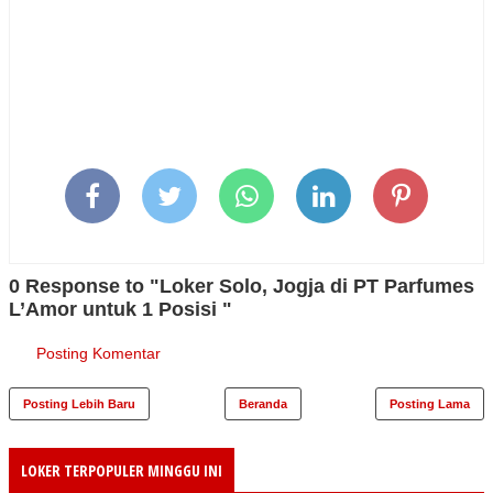
0 Response to "Loker Solo, Jogja di PT Parfumes
L’Amor untuk 1 Posisi "
Posting Komentar
Posting Lebih Baru
Beranda
Posting Lama
LOKER TERPOPULER MINGGU INI