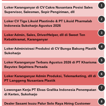
Loker Karanganyar di CV Cakra Nusantara Posisi Sales
Supervisor, Salesman, Sopir Pengiriman, dll
Loker CV Tiga Likuid Plastindo & PT Likuid Pharmalab
Indonesia Sukoharjo Agustus 2026
Loker Admin, Sales, Driver/Helper, dll di Sweet Ten
Kebakkramat, Karanganyar
Loker Administrasi Produksi di CV Bunga Bakung Plastik
Sukoharjo
Loker Karanganyar Terbaru Agustus 2026 di PT Kharisma
Bayutex Sejahtera Persada
Loker Karanganyar Admin Produksi, Telemarketing, dll di
PT Langgeng Nusantara Plastik
Lowongan Kerja PT Elvas Grafika Indonesia Penempatan
di Kerten, Sukoharjo
Dealer Sasami Isuzu Palur Solo Raya Hiring Customer