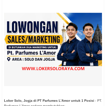
Loker Solo, Jogja di PT Parfumes L’Amor untuk 1 Posisi
- PT.
Parfumes L’Amor sedang membutuhkan: