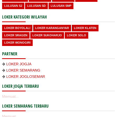
LULUSAN S2
LULUSAN SD
LULUSAN SMP
LOKER KATEGORI WILAYAH
LOKER BOYOLALI
LOKER KARANGANYAR
LOKER KLATEN
LOKER SRAGEN
LOKER SUKOHARJO
LOKER SOLO
LOKER WONOGIRI
PARTNER
LOKER JOGJA
LOKER SEMARANG
LOKER JOGLOSEMAR
LOKER JOGJA TERBARU
Memuat...
LOKER SEMARANG TERBARU
Memuat...