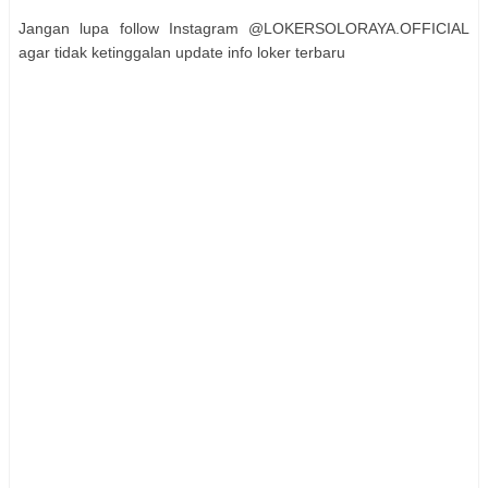
Jangan lupa follow Instagram @LOKERSOLORAYA.OFFICIAL
agar tidak ketinggalan update info loker terbaru