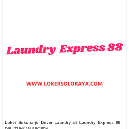
Loker Sukoharjo Driver Laundry di Laundry Express 88
-
DIBUTUHKAN SEGERA!