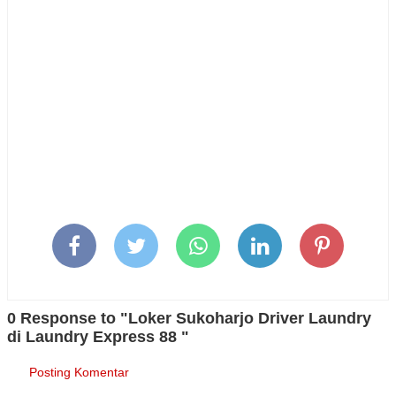
0 Response to "Loker Sukoharjo Driver Laundry
di Laundry Express 88 "
Posting Komentar