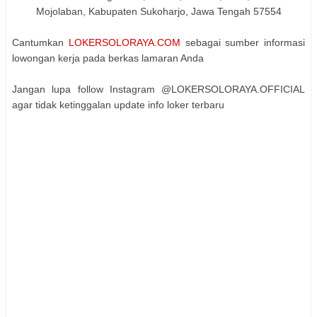
Mojolaban, Kabupaten Sukoharjo, Jawa Tengah 57554
Cantumkan
LOKERSOLORAYA.COM
sebagai sumber informasi
lowongan kerja pada berkas lamaran Anda
Jangan lupa follow Instagram @LOKERSOLORAYA.OFFICIAL
agar tidak ketinggalan update info loker terbaru