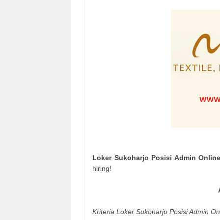
Loker Sukoharjo Posisi Admin Onlin
hiring!
Kriteria
Loker Sukoharjo Posisi Admin On