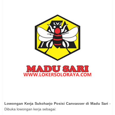
Lowongan Kerja Sukoharjo Posisi Canvasser di Madu Sari
-
Dibuka lowongan kerja sebagai: