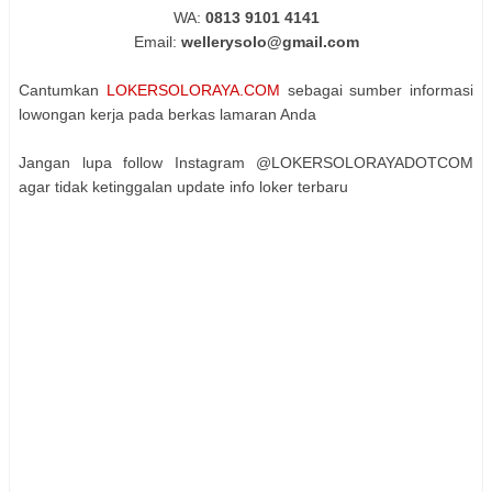
WA:
0813 9101 4141
Email:
wellerysolo@gmail.com
Cantumkan
LOKERSOLORAYA.COM
sebagai sumber informasi
lowongan kerja pada berkas lamaran Anda
Jangan lupa follow Instagram @LOKERSOLORAYADOTCOM
agar tidak ketinggalan update info loker terbaru