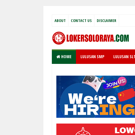
ABOUT
CONTACT US
DISCLAIMER
HOME
LULUSAN SMP
LULUSAN SL