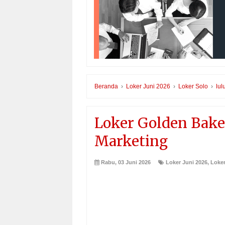
Beranda
›
Loker Juni 2026
›
Loker Solo
›
lul
Loker Golden Baker
Marketing
Rabu, 03 Juni 2026
Loker Juni 2026
,
Loker