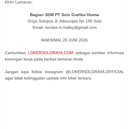
Kirim Lamaran:
Bagian SDM PT Solo Grafika Utama
Griya Solopos Jl. Adisucipto No 190 Solo
Email: nicolas.m.halley@gmail.com
MAKSIMAL 20 JUNI 2026
Cantumkan
LOKERSOLORAYA.COM
sebagai sumber informasi
lowongan kerja pada berkas lamaran Anda
Jangan lupa follow Instagram @LOKERSOLORAYA.OFFICIAL
agar tidak ketinggalan update info loker terbaru