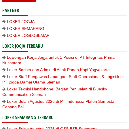
PARTNER
LOKER JOGJA
LOKER SEMARANG
LOKER JOGLOSEMAR
LOKER JOGJA TERBARU
Lowongan Kerja Jogja untuk 1 Posisi di PT Integritas Prima
Nusantara
Loker Barista dan Admin di Anak Panah Kopi Yogyakarta
Loker Staff Pengawas Lapangan, Staff Operasional & Logistik di
PT Bigga Damai Utama Sleman
Loker Teknisi Handphone, Bagian Penjualan di Bluesky
Communication Sleman
Loker Bulan Agustus 2026 di PT Indonesia Plafon Semesta
Cabang Bali
LOKER SEMARANG TERBARU
Loker Bulan Agustus 2026 di OSS BSB Semarang