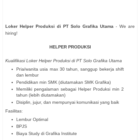
Loker Helper Produksi di PT Solo Grafika Utama
- We are
hiring!
HELPER PRODUKSI
Kualifikasi
Loker Helper Produksi di PT Solo Grafika Utama
Pria/wanita usia max 30 tahun, sanggup bekerja shift
dan lembur
Pendidikan min SMK (diutamakan SMK Grafika)
Memiliki pengalaman sebagai Helper Produksi min 2
tahun (lebih diutamakan)
Disiplin, jujur, dan mempunyai komunikasi yang baik
Fasilitas:
Lembur Optimal
BPJS
Biaya Study di Grafika Institute