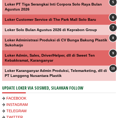
Loker PT Tiga Serangkai Inti Corpora Solo Raya Bulan
Agustus 2026
Loker Customer Service di The Park Mall Solo Baru
Loker Solo Bulan Agustus 2026 di Keprabon Group
Loker Administrasi Produksi di CV Bunga Bakung Plastik
Sukoharjo
Loker Admin, Sales, Driver/Helper, dll di Sweet Ten
Kebakkramat, Karanganyar
Loker Karanganyar Admin Produksi, Telemarketing, dll di
PT Langgeng Nusantara Plastik
UPDATE LOKER VIA SOSMED, SILAHKAN FOLLOW
FACEBOOK
INSTAGRAM
TELEGRAM
TWITTER