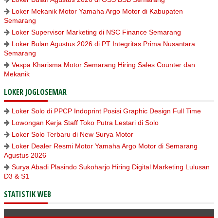
Loker Mekanik Motor Yamaha Argo Motor di Kabupaten
Semarang
Loker Supervisor Marketing di NSC Finance Semarang
Loker Bulan Agustus 2026 di PT Integritas Prima Nusantara
Semarang
Vespa Kharisma Motor Semarang Hiring Sales Counter dan
Mekanik
LOKER JOGLOSEMAR
Loker Solo di PPCP Indoprint Posisi Graphic Design Full Time
Lowongan Kerja Staff Toko Putra Lestari di Solo
Loker Solo Terbaru di New Surya Motor
Loker Dealer Resmi Motor Yamaha Argo Motor di Semarang
Agustus 2026
Surya Abadi Plasindo Sukoharjo Hiring Digital Marketing Lulusan
D3 & S1
STATISTIK WEB