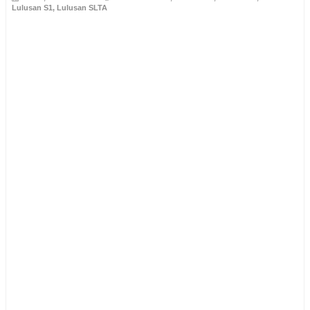
Lulusan S1
,
Lulusan SLTA