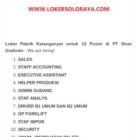
Loker Pabrik Karanganyar untuk 12 Posisi di PT Sinar
Grafindo
- We are hiring!
SALES
STAFF ACCOUNTING
EXECUTIVE ASSISTANT
HELPER PRODUKSI
ADMIN GUDANG
STAF ANALYS
DRIVER B1 UMUM DAN B2 UMUM
OP FORKLIFT
STAF IMPOR
SECURITY