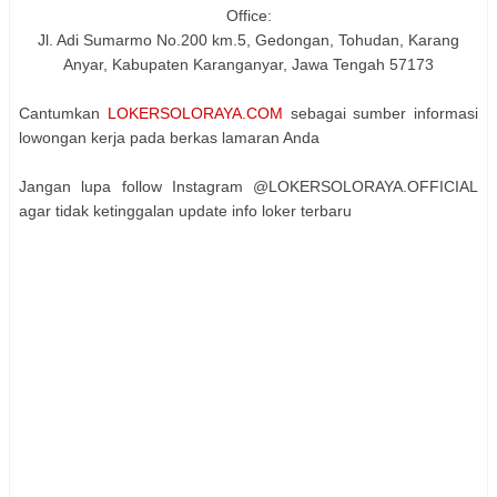
Office:
Jl. Adi Sumarmo No.200 km.5, Gedongan, Tohudan, Karang
Anyar, Kabupaten Karanganyar, Jawa Tengah 57173
Cantumkan
LOKERSOLORAYA.COM
sebagai sumber informasi
lowongan kerja pada berkas lamaran Anda
Jangan lupa follow Instagram @LOKERSOLORAYA.OFFICIAL
agar tidak ketinggalan update info loker terbaru