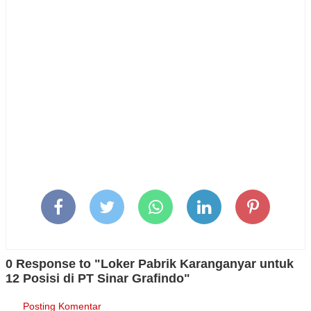
0 Response to "Loker Pabrik Karanganyar untuk
12 Posisi di PT Sinar Grafindo"
Posting Komentar