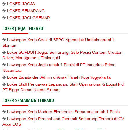
LOKER JOGJA
LOKER SEMARANG
LOKER JOGLOSEMAR
LOKER JOGJA TERBARU
Lowongan Kerja Cook di SPPG Ngemplak Umbulmartani 1
Sleman
Loker SOFDOH Jogja, Semarang, Solo Posisi Content Creator,
Driver, Management Trainer, dll
Lowongan Kerja Jogja untuk 1 Posisi di PT Integritas Prima
Nusantara
Loker Barista dan Admin di Anak Panah Kopi Yogyakarta
Loker Staff Pengawas Lapangan, Staff Operasional & Logistik di
PT Bigga Damai Utama Sleman
LOKER SEMARANG TERBARU
Lowongan Kerja Modern Electronics Semarang untuk 1 Posisi
Lowongan Kerja Perusahaan Otomotif Semarang Terbaru di CV
Accu SOS