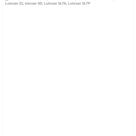
Lulusan S1
,
lulusan SD
,
Lulusan SLTA
,
Lulusan SLTP