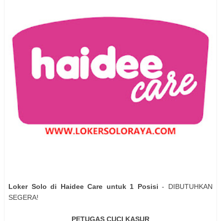
Loker Solo di Haidee Care untuk 1 Posisi
- DIBUTUHKAN
SEGERA!
PETUGAS CUCI KASUR