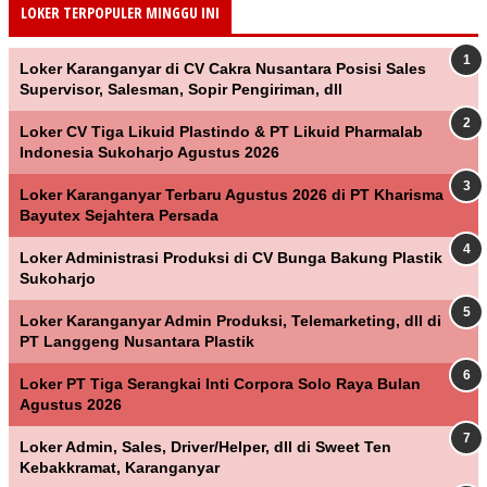
LOKER TERPOPULER MINGGU INI
Loker Karanganyar di CV Cakra Nusantara Posisi Sales
Supervisor, Salesman, Sopir Pengiriman, dll
Loker CV Tiga Likuid Plastindo & PT Likuid Pharmalab
Indonesia Sukoharjo Agustus 2026
Loker Karanganyar Terbaru Agustus 2026 di PT Kharisma
Bayutex Sejahtera Persada
Loker Administrasi Produksi di CV Bunga Bakung Plastik
Sukoharjo
Loker Karanganyar Admin Produksi, Telemarketing, dll di
PT Langgeng Nusantara Plastik
Loker PT Tiga Serangkai Inti Corpora Solo Raya Bulan
Agustus 2026
Loker Admin, Sales, Driver/Helper, dll di Sweet Ten
Kebakkramat, Karanganyar