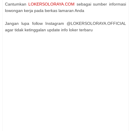
Cantumkan
LOKERSOLORAYA.COM
sebagai sumber informasi
lowongan kerja pada berkas lamaran Anda
Jangan lupa follow Instagram @LOKERSOLORAYA.OFFICIAL
agar tidak ketinggalan update info loker terbaru