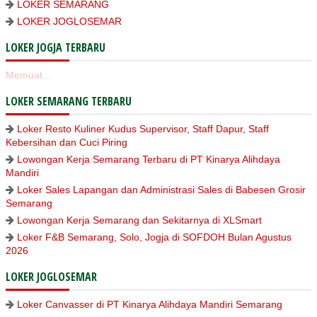
LOKER SEMARANG
LOKER JOGLOSEMAR
LOKER JOGJA TERBARU
Memuat...
LOKER SEMARANG TERBARU
Loker Resto Kuliner Kudus Supervisor, Staff Dapur, Staff
Kebersihan dan Cuci Piring
Lowongan Kerja Semarang Terbaru di PT Kinarya Alihdaya
Mandiri
Loker Sales Lapangan dan Administrasi Sales di Babesen Grosir
Semarang
Lowongan Kerja Semarang dan Sekitarnya di XLSmart
Loker F&B Semarang, Solo, Jogja di SOFDOH Bulan Agustus
2026
LOKER JOGLOSEMAR
Loker Canvasser di PT Kinarya Alihdaya Mandiri Semarang