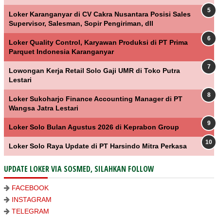
Loker Karanganyar di CV Cakra Nusantara Posisi Sales
Supervisor, Salesman, Sopir Pengiriman, dll
Loker Quality Control, Karyawan Produksi di PT Prima
Parquet Indonesia Karanganyar
Lowongan Kerja Retail Solo Gaji UMR di Toko Putra
Lestari
Loker Sukoharjo Finance Accounting Manager di PT
Wangsa Jatra Lestari
Loker Solo Bulan Agustus 2026 di Keprabon Group
Loker Solo Raya Update di PT Harsindo Mitra Perkasa
UPDATE LOKER VIA SOSMED, SILAHKAN FOLLOW
FACEBOOK
INSTAGRAM
TELEGRAM