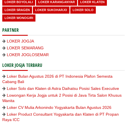
LOKER BOYOLALI
LOKER KARANGANYAR
LOKER KLATEN
LOKER SRAGEN
LOKER SUKOHARJO
LOKER SOLO
LOKER WONOGIRI
PARTNER
LOKER JOGJA
LOKER SEMARANG
LOKER JOGLOSEMAR
LOKER JOGJA TERBARU
Loker Bulan Agustus 2026 di PT Indonesia Plafon Semesta
Cabang Bali
Loker Solo dan Klaten di Astra Daihatsu Posisi Sales Executive
Lowongan Kerja Jogja untuk 2 Posisi di Java Tirta Salon Khusus
Wanita
Loker CV Mulia Arkonindo Yogyakarta Bulan Agustus 2026
Loker Product Consultant Yogyakarta dan Klaten di PT Propan
Raya ICC