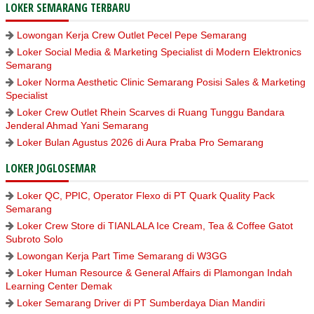
LOKER SEMARANG TERBARU
Lowongan Kerja Crew Outlet Pecel Pepe Semarang
Loker Social Media & Marketing Specialist di Modern Elektronics
Semarang
Loker Norma Aesthetic Clinic Semarang Posisi Sales & Marketing
Specialist
Loker Crew Outlet Rhein Scarves di Ruang Tunggu Bandara
Jenderal Ahmad Yani Semarang
Loker Bulan Agustus 2026 di Aura Praba Pro Semarang
LOKER JOGLOSEMAR
Loker QC, PPIC, Operator Flexo di PT Quark Quality Pack
Semarang
Loker Crew Store di TIANLALA Ice Cream, Tea & Coffee Gatot
Subroto Solo
Lowongan Kerja Part Time Semarang di W3GG
Loker Human Resource & General Affairs di Plamongan Indah
Learning Center Demak
Loker Semarang Driver di PT Sumberdaya Dian Mandiri