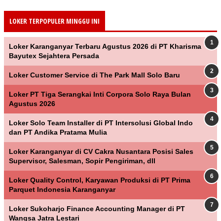
LOKER TERPOPULER MINGGU INI
Loker Karanganyar Terbaru Agustus 2026 di PT Kharisma
Bayutex Sejahtera Persada
Loker Customer Service di The Park Mall Solo Baru
Loker PT Tiga Serangkai Inti Corpora Solo Raya Bulan
Agustus 2026
Loker Solo Team Installer di PT Intersolusi Global Indo
dan PT Andika Pratama Mulia
Loker Karanganyar di CV Cakra Nusantara Posisi Sales
Supervisor, Salesman, Sopir Pengiriman, dll
Loker Quality Control, Karyawan Produksi di PT Prima
Parquet Indonesia Karanganyar
Loker Sukoharjo Finance Accounting Manager di PT
Wangsa Jatra Lestari