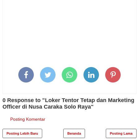
0 Response to "Loker Tentor Tetap dan Marketing
Officer di Nusa Caraka Solo Raya"
Posting Komentar
Posting Lebih Baru
Beranda
Posting Lama