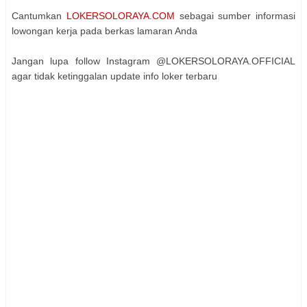
Cantumkan
LOKERSOLORAYA.COM
sebagai sumber informasi
lowongan kerja pada berkas lamaran Anda
Jangan lupa follow Instagram @LOKERSOLORAYA.OFFICIAL
agar tidak ketinggalan update info loker terbaru