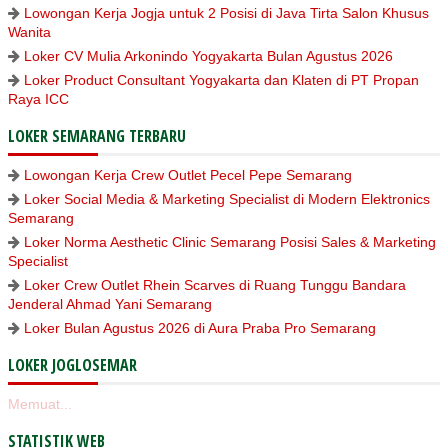
Lowongan Kerja Jogja untuk 2 Posisi di Java Tirta Salon Khusus
Wanita
Loker CV Mulia Arkonindo Yogyakarta Bulan Agustus 2026
Loker Product Consultant Yogyakarta dan Klaten di PT Propan
Raya ICC
LOKER SEMARANG TERBARU
Lowongan Kerja Crew Outlet Pecel Pepe Semarang
Loker Social Media & Marketing Specialist di Modern Elektronics
Semarang
Loker Norma Aesthetic Clinic Semarang Posisi Sales & Marketing
Specialist
Loker Crew Outlet Rhein Scarves di Ruang Tunggu Bandara
Jenderal Ahmad Yani Semarang
Loker Bulan Agustus 2026 di Aura Praba Pro Semarang
LOKER JOGLOSEMAR
Memuat...
STATISTIK WEB