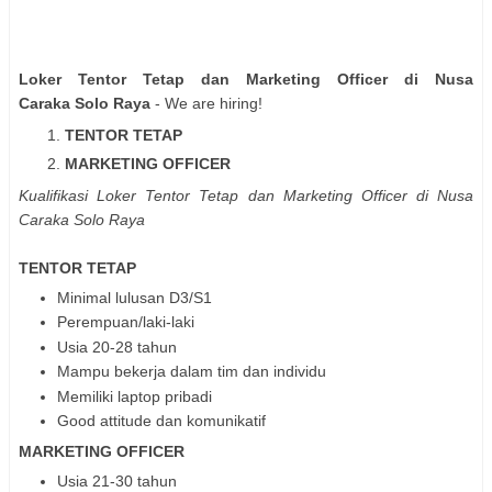
Loker Tentor Tetap dan Marketing Officer di Nusa
Caraka Solo Raya
- We are hiring!
TENTOR TETAP
MARKETING OFFICER
Kualifikasi Loker Tentor Tetap dan Marketing Officer di Nusa
Caraka Solo Raya
TENTOR TETAP
Minimal lulusan D3/S1
Perempuan/laki-laki
Usia 20-28 tahun
Mampu bekerja dalam tim dan individu
Memiliki laptop pribadi
Good attitude dan komunikatif
MARKETING OFFICER
Usia 21-30 tahun