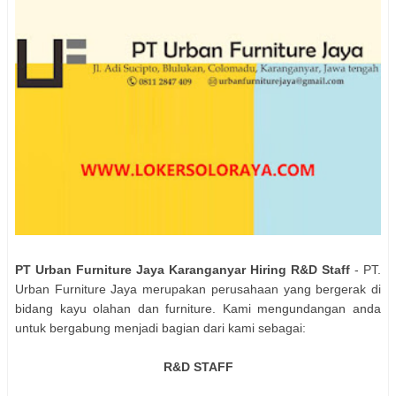
PT Urban Furniture Jaya Karanganyar Hiring R&D Staff
- PT.
Urban Furniture Jaya merupakan perusahaan yang bergerak di
bidang kayu olahan dan furniture. Kami mengundangan anda
untuk bergabung menjadi bagian dari kami sebagai:
R&D STAFF