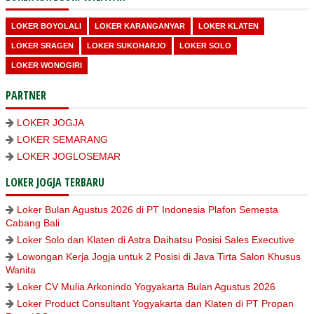
LOKER BOYOLALI
LOKER KARANGANYAR
LOKER KLATEN
LOKER SRAGEN
LOKER SUKOHARJO
LOKER SOLO
LOKER WONOGIRI
PARTNER
LOKER JOGJA
LOKER SEMARANG
LOKER JOGLOSEMAR
LOKER JOGJA TERBARU
Loker Bulan Agustus 2026 di PT Indonesia Plafon Semesta
Cabang Bali
Loker Solo dan Klaten di Astra Daihatsu Posisi Sales Executive
Lowongan Kerja Jogja untuk 2 Posisi di Java Tirta Salon Khusus
Wanita
Loker CV Mulia Arkonindo Yogyakarta Bulan Agustus 2026
Loker Product Consultant Yogyakarta dan Klaten di PT Propan