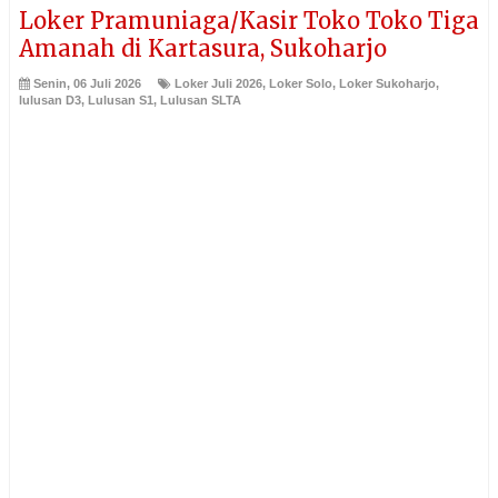
Loker Pramuniaga/Kasir Toko Toko Tiga
Amanah di Kartasura, Sukoharjo
Senin, 06 Juli 2026
Loker Juli 2026
,
Loker Solo
,
Loker Sukoharjo
,
lulusan D3
,
Lulusan S1
,
Lulusan SLTA