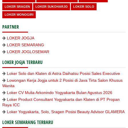
LOKER SRAGEN
LOKER SUKOHARJO
LOKER SOLO
LOKER WONOGIRI
PARTNER
LOKER JOGJA
LOKER SEMARANG
LOKER JOGLOSEMAR
LOKER JOGJA TERBARU
Loker Solo dan Klaten di Astra Daihatsu Posisi Sales Executive
Lowongan Kerja Jogja untuk 2 Posisi di Java Tirta Salon Khusus
Wanita
Loker CV Mulia Arkonindo Yogyakarta Bulan Agustus 2026
Loker Product Consultant Yogyakarta dan Klaten di PT Propan
Raya ICC
Loker Yogyakarta, Solo, Sragen Posisi Beauty Advisor GLAMERA
LOKER SEMARANG TERBARU