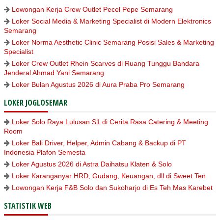
Lowongan Kerja Crew Outlet Pecel Pepe Semarang
Loker Social Media & Marketing Specialist di Modern Elektronics
Semarang
Loker Norma Aesthetic Clinic Semarang Posisi Sales & Marketing
Specialist
Loker Crew Outlet Rhein Scarves di Ruang Tunggu Bandara
Jenderal Ahmad Yani Semarang
Loker Bulan Agustus 2026 di Aura Praba Pro Semarang
LOKER JOGLOSEMAR
Loker Solo Raya Lulusan S1 di Cerita Rasa Catering & Meeting
Room
Loker Bali Driver, Helper, Admin Cabang & Backup di PT
Indonesia Plafon Semesta
Loker Agustus 2026 di Astra Daihatsu Klaten & Solo
Loker Karanganyar HRD, Gudang, Keuangan, dll di Sweet Ten
Lowongan Kerja F&B Solo dan Sukoharjo di Es Teh Mas Karebet
STATISTIK WEB