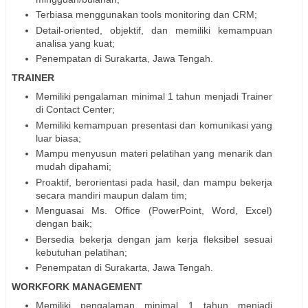
Terbiasa menggunakan tools monitoring dan CRM;
Detail-oriented, objektif, dan memiliki kemampuan
analisa yang kuat;
Penempatan di Surakarta, Jawa Tengah.
TRAINER
Memiliki pengalaman minimal 1 tahun menjadi Trainer
di Contact Center;
Memiliki kemampuan presentasi dan komunikasi yang
luar biasa;
Mampu menyusun materi pelatihan yang menarik dan
mudah dipahami;
Proaktif, berorientasi pada hasil, dan mampu bekerja
secara mandiri maupun dalam tim;
Menguasai Ms. Office (PowerPoint, Word, Excel)
dengan baik;
Bersedia bekerja dengan jam kerja fleksibel sesuai
kebutuhan pelatihan;
Penempatan di Surakarta, Jawa Tengah.
WORKFORK MANAGEMENT
Memiliki pengalaman minimal 1 tahun menjadi