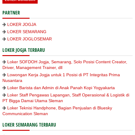
PARTNER
LOKER JOGJA
LOKER SEMARANG
LOKER JOGLOSEMAR
LOKER JOGJA TERBARU
Loker SOFDOH Jogja, Semarang, Solo Posisi Content Creator,
Driver, Management Trainer, dll
Lowongan Kerja Jogja untuk 1 Posisi di PT Integritas Prima
Nusantara
Loker Barista dan Admin di Anak Panah Kopi Yogyakarta
Loker Staff Pengawas Lapangan, Staff Operasional & Logistik di
PT Bigga Damai Utama Sleman
Loker Teknisi Handphone, Bagian Penjualan di Bluesky
Communication Sleman
LOKER SEMARANG TERBARU