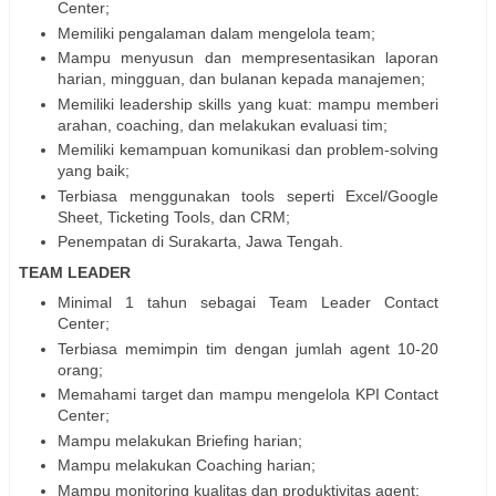
Center;
Memiliki pengalaman dalam mengelola team;
Mampu menyusun dan mempresentasikan laporan
harian, mingguan, dan bulanan kepada manajemen;
Memiliki leadership skills yang kuat: mampu memberi
arahan, coaching, dan melakukan evaluasi tim;
Memiliki kemampuan komunikasi dan problem-solving
yang baik;
Terbiasa menggunakan tools seperti Excel/Google
Sheet, Ticketing Tools, dan CRM;
Penempatan di Surakarta, Jawa Tengah.
TEAM LEADER
Minimal 1 tahun sebagai Team Leader Contact
Center;
Terbiasa memimpin tim dengan jumlah agent 10-20
orang;
Memahami target dan mampu mengelola KPI Contact
Center;
Mampu melakukan Briefing harian;
Mampu melakukan Coaching harian;
Mampu monitoring kualitas dan produktivitas agent;