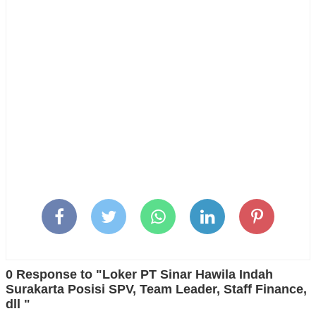
0 Response to "Loker PT Sinar Hawila Indah
Surakarta Posisi SPV, Team Leader, Staff Finance,
dll "