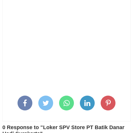
0 Response to "Loker SPV Store PT Batik Danar