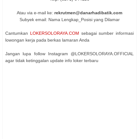
Atau via e-mail ke:
rekrutmen@danarhadibatik.com
Subyek email: Nama Lengkap_Posisi yang Dilamar
Cantumkan
LOKERSOLORAYA.COM
sebagai sumber informasi
lowongan kerja pada berkas lamaran Anda
Jangan lupa follow Instagram @LOKERSOLORAYA.OFFICIAL
agar tidak ketinggalan update info loker terbaru