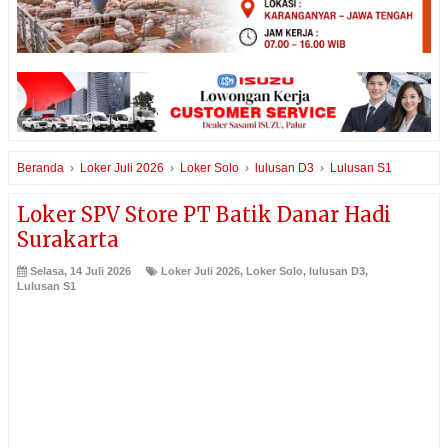
Beranda
›
Loker Juli 2026
›
Loker Solo
›
lulusan D3
›
Lulusan S1
Loker SPV Store PT Batik Danar Hadi
Surakarta
Selasa, 14 Juli 2026
Loker Juli 2026
,
Loker Solo
,
lulusan D3
,
Lulusan S1