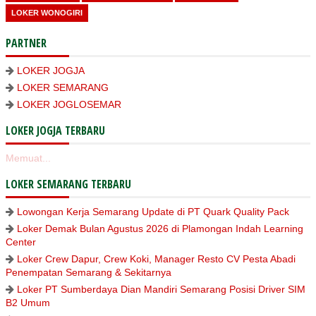
LOKER WONOGIRI
PARTNER
LOKER JOGJA
LOKER SEMARANG
LOKER JOGLOSEMAR
LOKER JOGJA TERBARU
Memuat...
LOKER SEMARANG TERBARU
Lowongan Kerja Semarang Update di PT Quark Quality Pack
Loker Demak Bulan Agustus 2026 di Plamongan Indah Learning
Center
Loker Crew Dapur, Crew Koki, Manager Resto CV Pesta Abadi
Penempatan Semarang & Sekitarnya
Loker PT Sumberdaya Dian Mandiri Semarang Posisi Driver SIM
B2 Umum