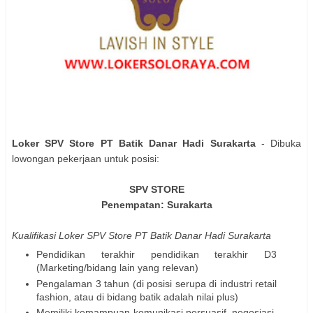
Loker SPV Store PT Batik Danar Hadi Surakarta
- Dibuka
lowongan pekerjaan untuk posisi:
SPV STORE
Penempatan: Surakarta
Kualifikasi Loker SPV Store PT Batik Danar Hadi Surakarta
Pendidikan terakhir pendidikan terakhir D3
(Marketing/bidang lain yang relevan)
Pengalaman 3 tahun (di posisi serupa di industri retail
fashion, atau di bidang batik adalah nilai plus)
Memiliki kemampuan komunikasi persuasif, negosiasi,