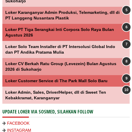
Sukoharjo
Loker Karanganyar Admin Produksi, Telemarketing, dll di
PT Langgeng Nusantara Plastik
Loker PT Tiga Serangkai Inti Corpora Solo Raya Bulan
Agustus 2026
Loker Solo Team Installer di PT Intersolusi Global Indo
dan PT Andika Pratama Mulia
Loker CV Berkah Ratu Group (Levezein) Bulan Agustus
2026 di Sukoharjo
Loker Customer Service di The Park Mall Solo Baru
Loker Admin, Sales, Driver/Helper, dll di Sweet Ten
Kebakkramat, Karanganyar
UPDATE LOKER VIA SOSMED, SILAHKAN FOLLOW
FACEBOOK
INSTAGRAM