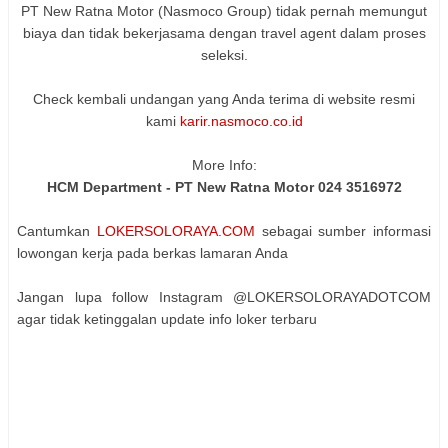
PT New Ratna Motor (Nasmoco Group) tidak pernah memungut
biaya dan tidak bekerjasama dengan travel agent dalam proses
seleksi.
Check kembali undangan yang Anda terima di website resmi
kami
karir.nasmoco.co.id
More Info:
HCM Department - PT New Ratna Motor 024 3516972
Cantumkan
LOKERSOLORAYA.COM
sebagai sumber informasi
lowongan kerja pada berkas lamaran Anda
Jangan lupa follow Instagram @LOKERSOLORAYADOTCOM
agar tidak ketinggalan update info loker terbaru