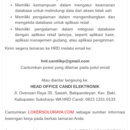
Memiliki kemampuan dalam mengatur keamanan
database untuk melindungi data dari akses tidak sah
Memiliki pengalaman dalam mengembangkan dan
mengelola database untuk aplikasi retail
Memiliki pengalaman dalam integrasi database
dengan aplikasi retail lainnya, seperti aplikasi kasir,
aplikasi manajemen gudang, atau aplikasi pengiriman.
Kirim segera lamaran ke HRD melalui email ke:
hrd.candibp@gmail.com
Cantumkan posisi yang dilamar pada judul email
Atau diantar langsung ke:
HEAD OFFICE CANDI ELEKTRONIK
Jl. Ovensari Raya 35, Sawah, Bakipandeyan, Kec. Baki,
Kabupaten Sukoharjo WA HRD Candi: 0823 1331 0133
Cantumkan
LOKERSOLORAYA.COM
sebagai sumber informasi
lowongan kerja pada berkas lamaran Anda