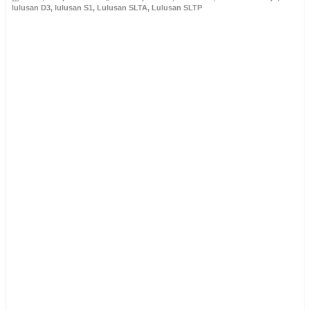
lulusan D3
,
lulusan S1
,
Lulusan SLTA
,
Lulusan SLTP