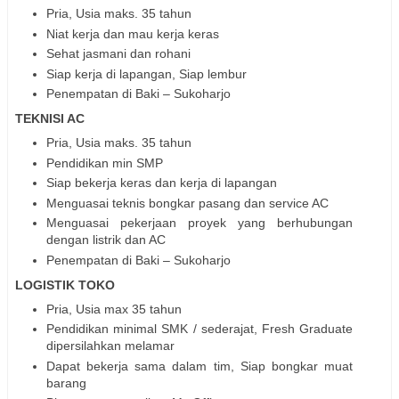
Pria, Usia maks. 35 tahun
Niat kerja dan mau kerja keras
Sehat jasmani dan rohani
Siap kerja di lapangan, Siap lembur
Penempatan di Baki – Sukoharjo
TEKNISI AC
Pria, Usia maks. 35 tahun
Pendidikan min SMP
Siap bekerja keras dan kerja di lapangan
Menguasai teknis bongkar pasang dan service AC
Menguasai pekerjaan proyek yang berhubungan
dengan listrik dan AC
Penempatan di Baki – Sukoharjo
LOGISTIK TOKO
Pria, Usia max 35 tahun
Pendidikan minimal SMK / sederajat, Fresh Graduate
dipersilahkan melamar
Dapat bekerja sama dalam tim, Siap bongkar muat
barang