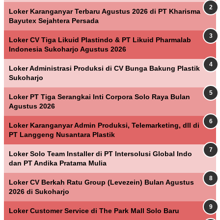
Loker Karanganyar Terbaru Agustus 2026 di PT Kharisma
Bayutex Sejahtera Persada
Loker CV Tiga Likuid Plastindo & PT Likuid Pharmalab
Indonesia Sukoharjo Agustus 2026
Loker Administrasi Produksi di CV Bunga Bakung Plastik
Sukoharjo
Loker PT Tiga Serangkai Inti Corpora Solo Raya Bulan
Agustus 2026
Loker Karanganyar Admin Produksi, Telemarketing, dll di
PT Langgeng Nusantara Plastik
Loker Solo Team Installer di PT Intersolusi Global Indo
dan PT Andika Pratama Mulia
Loker CV Berkah Ratu Group (Levezein) Bulan Agustus
2026 di Sukoharjo
Loker Customer Service di The Park Mall Solo Baru