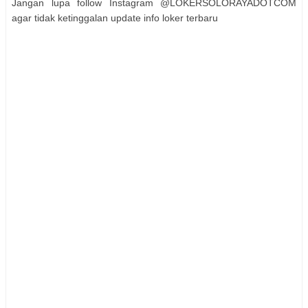
Jangan lupa follow Instagram @LOKERSOLORAYADOTCOM
agar tidak ketinggalan update info loker terbaru