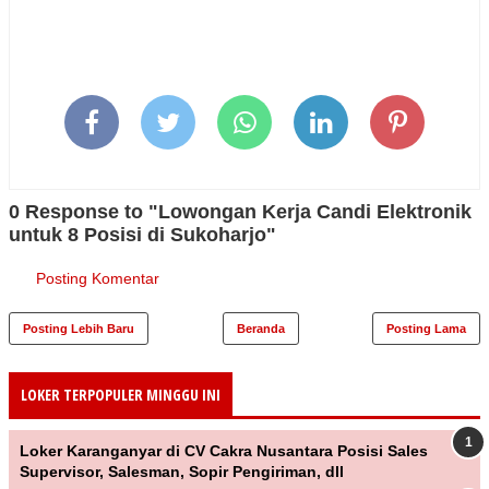
0 Response to "Lowongan Kerja Candi Elektronik
untuk 8 Posisi di Sukoharjo"
Posting Komentar
Posting Lebih Baru
Beranda
Posting Lama
LOKER TERPOPULER MINGGU INI
Loker Karanganyar di CV Cakra Nusantara Posisi Sales
Supervisor, Salesman, Sopir Pengiriman, dll