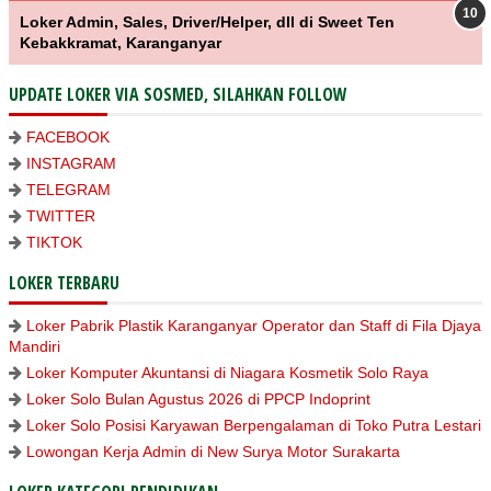
Loker Admin, Sales, Driver/Helper, dll di Sweet Ten
Kebakkramat, Karanganyar
UPDATE LOKER VIA SOSMED, SILAHKAN FOLLOW
FACEBOOK
INSTAGRAM
TELEGRAM
TWITTER
TIKTOK
LOKER TERBARU
Loker Pabrik Plastik Karanganyar Operator dan Staff di Fila Djaya
Mandiri
Loker Komputer Akuntansi di Niagara Kosmetik Solo Raya
Loker Solo Bulan Agustus 2026 di PPCP Indoprint
Loker Solo Posisi Karyawan Berpengalaman di Toko Putra Lestari
Lowongan Kerja Admin di New Surya Motor Surakarta