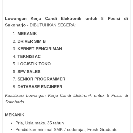
Lowongan Kerja Candi Elektronik untuk 8 Posisi di
Sukoharjo
- DIBUTUHKAN SEGERA:
MEKANIK
DRIVER SIM B
KERNET PENGIRIMAN
TEKNISI AC
LOGISTIK TOKO
SPV SALES
SENIOR PROGRAMMER
DATABASE ENGINEER
Kualifikasi Lowongan Kerja Candi Elektronik untuk 8 Posisi di
Sukoharjo
MEKANIK
Pria, Usia maks. 35 tahun
Pendidikan minimal SMK / sederajat, Fresh Graduate