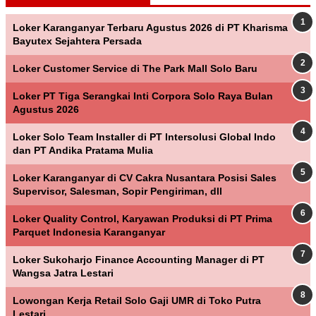
Loker Karanganyar Terbaru Agustus 2026 di PT Kharisma
Bayutex Sejahtera Persada
Loker Customer Service di The Park Mall Solo Baru
Loker PT Tiga Serangkai Inti Corpora Solo Raya Bulan
Agustus 2026
Loker Solo Team Installer di PT Intersolusi Global Indo
dan PT Andika Pratama Mulia
Loker Karanganyar di CV Cakra Nusantara Posisi Sales
Supervisor, Salesman, Sopir Pengiriman, dll
Loker Quality Control, Karyawan Produksi di PT Prima
Parquet Indonesia Karanganyar
Loker Sukoharjo Finance Accounting Manager di PT
Wangsa Jatra Lestari
Lowongan Kerja Retail Solo Gaji UMR di Toko Putra
Lestari