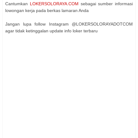
Cantumkan
LOKERSOLORAYA.COM
sebagai sumber informasi
lowongan kerja pada berkas lamaran Anda
Jangan lupa follow Instagram @LOKERSOLORAYADOTCOM
agar tidak ketinggalan update info loker terbaru