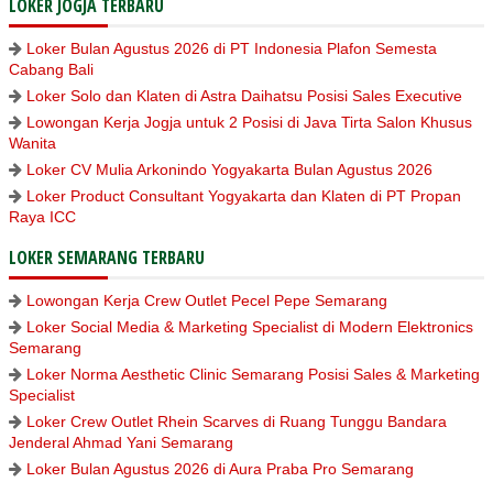
LOKER JOGJA TERBARU
Loker Bulan Agustus 2026 di PT Indonesia Plafon Semesta
Cabang Bali
Loker Solo dan Klaten di Astra Daihatsu Posisi Sales Executive
Lowongan Kerja Jogja untuk 2 Posisi di Java Tirta Salon Khusus
Wanita
Loker CV Mulia Arkonindo Yogyakarta Bulan Agustus 2026
Loker Product Consultant Yogyakarta dan Klaten di PT Propan
Raya ICC
LOKER SEMARANG TERBARU
Lowongan Kerja Crew Outlet Pecel Pepe Semarang
Loker Social Media & Marketing Specialist di Modern Elektronics
Semarang
Loker Norma Aesthetic Clinic Semarang Posisi Sales & Marketing
Specialist
Loker Crew Outlet Rhein Scarves di Ruang Tunggu Bandara
Jenderal Ahmad Yani Semarang
Loker Bulan Agustus 2026 di Aura Praba Pro Semarang