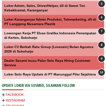
Loker Admin, Sales, Driver/Helper, dll di Sweet Ten
Kebakkramat, Karanganyar
Loker Karanganyar Admin Produksi, Telemarketing, dll di
PT Langgeng Nusantara Plastik
Lowongan Kerja PT Elvas Grafika Indonesia Penempatan
di Kerten, Sukoharjo
Loker CV Berkah Ratu Group (Levezein) Bulan Agustus
2026 di Sukoharjo
Dealer Sasami Isuzu Palur Solo Raya Hiring Customer
Service
Loker Solo Raya Update di PT Manunggal Pilar Sejahtera
UPDATE LOKER VIA SOSMED, SILAHKAN FOLLOW
FACEBOOK
INSTAGRAM