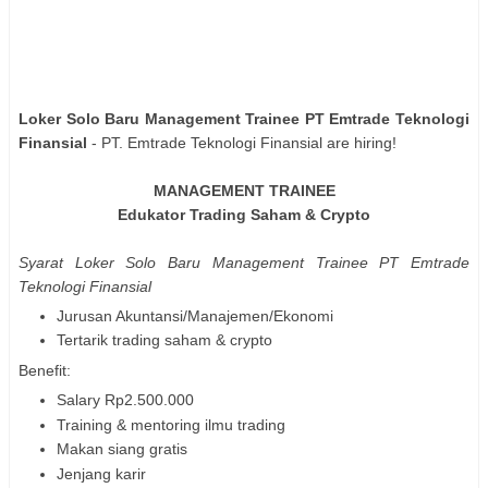
Loker Solo Baru Management Trainee PT Emtrade Teknologi
Finansial
- PT. Emtrade Teknologi Finansial are hiring!
MANAGEMENT TRAINEE
Edukator Trading Saham & Crypto
Syarat Loker Solo Baru Management Trainee PT Emtrade
Teknologi Finansial
Jurusan Akuntansi/Manajemen/Ekonomi
Tertarik trading saham & crypto
Benefit:
Salary Rp2.500.000
Training & mentoring ilmu trading
Makan siang gratis
Jenjang karir