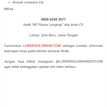
Annual company trip
WA ke:
0858 6538 3577
Ketik "MT-Nama Lengkap" dan kirim CV
Lokasi: Solo Baru, Jawa Tengah
Cantumkan
LOKERSOLORAYA.COM
sebagai sumber informasi
lowongan kerja pada berkas lamaran Anda
Jangan lupa follow Instagram @LOKERSOLORAYADOTCOM
agar tidak ketinggalan update info loker terbaru