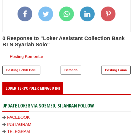
0 Response to "Loker Assistant Collection Bank
BTN Syariah Solo"
Posting Komentar
Posting Lebih Baru
Beranda
Posting Lama
LOKER TERPOPULER MINGGU INI
UPDATE LOKER VIA SOSMED, SILAHKAN FOLLOW
FACEBOOK
INSTAGRAM
TELEGRAM