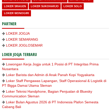
LOKER SRAGEN
LOKER SUKOHARJO
LOKER SOLO
LOKER WONOGIRI
PARTNER
LOKER JOGJA
LOKER SEMARANG
LOKER JOGLOSEMAR
LOKER JOGJA TERBARU
Lowongan Kerja Jogja untuk 1 Posisi di PT Integritas Prima
Nusantara
Loker Barista dan Admin di Anak Panah Kopi Yogyakarta
Loker Staff Pengawas Lapangan, Staff Operasional & Logistik di
PT Bigga Damai Utama Sleman
Loker Teknisi Handphone, Bagian Penjualan di Bluesky
Communication Sleman
Loker Bulan Agustus 2026 di PT Indonesia Plafon Semesta
Cabang Bali