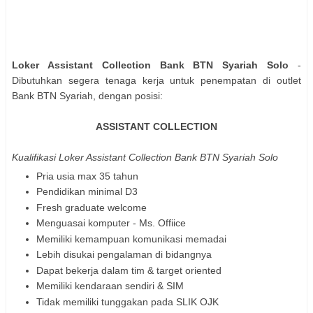
Loker Assistant Collection Bank BTN Syariah Solo
-
Dibutuhkan segera tenaga kerja untuk penempatan di outlet
Bank BTN Syariah, dengan posisi:
ASSISTANT COLLECTION
Kualifikasi Loker Assistant Collection Bank BTN Syariah Solo
Pria usia max 35 tahun
Pendidikan minimal D3
Fresh graduate welcome
Menguasai komputer - Ms. Offiice
Memiliki kemampuan komunikasi memadai
Lebih disukai pengalaman di bidangnya
Dapat bekerja dalam tim & target oriented
Memiliki kendaraan sendiri & SIM
Tidak memiliki tunggakan pada SLIK OJK