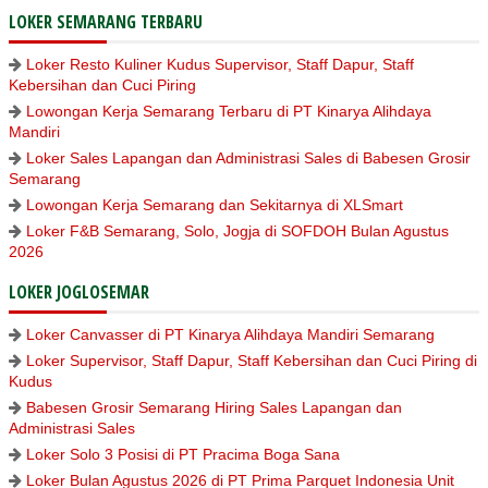
LOKER SEMARANG TERBARU
Loker Resto Kuliner Kudus Supervisor, Staff Dapur, Staff
Kebersihan dan Cuci Piring
Lowongan Kerja Semarang Terbaru di PT Kinarya Alihdaya
Mandiri
Loker Sales Lapangan dan Administrasi Sales di Babesen Grosir
Semarang
Lowongan Kerja Semarang dan Sekitarnya di XLSmart
Loker F&B Semarang, Solo, Jogja di SOFDOH Bulan Agustus
2026
LOKER JOGLOSEMAR
Loker Canvasser di PT Kinarya Alihdaya Mandiri Semarang
Loker Supervisor, Staff Dapur, Staff Kebersihan dan Cuci Piring di
Kudus
Babesen Grosir Semarang Hiring Sales Lapangan dan
Administrasi Sales
Loker Solo 3 Posisi di PT Pracima Boga Sana
Loker Bulan Agustus 2026 di PT Prima Parquet Indonesia Unit