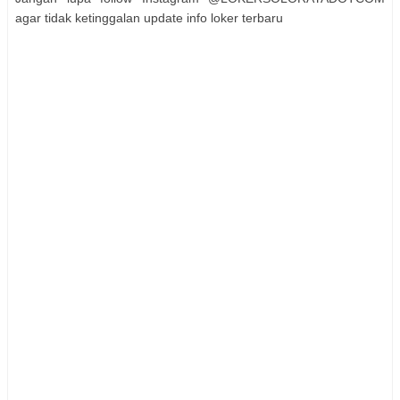
agar tidak ketinggalan update info loker terbaru