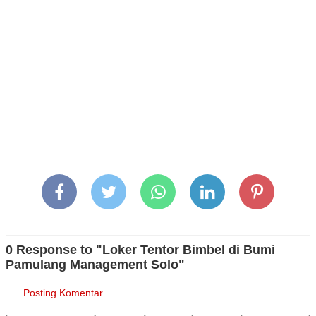
0 Response to "Loker Tentor Bimbel di Bumi
Pamulang Management Solo"
Posting Komentar