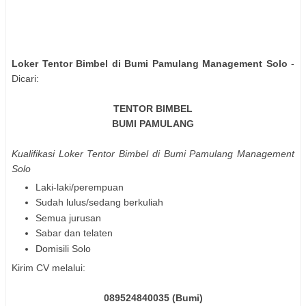
Loker Tentor Bimbel di Bumi Pamulang Management Solo
-
Dicari:
TENTOR BIMBEL
BUMI PAMULANG
Kualifikasi Loker Tentor Bimbel di Bumi Pamulang Management
Solo
Laki-laki/perempuan
Sudah lulus/sedang berkuliah
Semua jurusan
Sabar dan telaten
Domisili Solo
Kirim CV melalui:
089524840035 (Bumi)