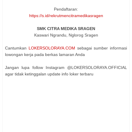
Pendaftaran:
https://s.id/rekrutmencitramedikasragen
SMK CITRA MEDIKA SRAGEN
Kaswari Ngrandu, Nglorog Sragen
Cantumkan
LOKERSOLORAYA.COM
sebagai sumber informasi
lowongan kerja pada berkas lamaran Anda
Jangan lupa follow Instagram @LOKERSOLORAYA.OFFICIAL
agar tidak ketinggalan update info loker terbaru