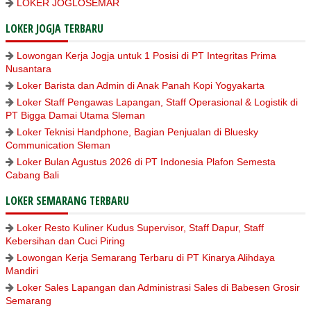
LOKER JOGLOSEMAR
LOKER JOGJA TERBARU
Lowongan Kerja Jogja untuk 1 Posisi di PT Integritas Prima
Nusantara
Loker Barista dan Admin di Anak Panah Kopi Yogyakarta
Loker Staff Pengawas Lapangan, Staff Operasional & Logistik di
PT Bigga Damai Utama Sleman
Loker Teknisi Handphone, Bagian Penjualan di Bluesky
Communication Sleman
Loker Bulan Agustus 2026 di PT Indonesia Plafon Semesta
Cabang Bali
LOKER SEMARANG TERBARU
Loker Resto Kuliner Kudus Supervisor, Staff Dapur, Staff
Kebersihan dan Cuci Piring
Lowongan Kerja Semarang Terbaru di PT Kinarya Alihdaya
Mandiri
Loker Sales Lapangan dan Administrasi Sales di Babesen Grosir
Semarang