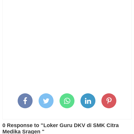
0 Response to "Loker Guru DKV di SMK Citra
Medika Sragen "