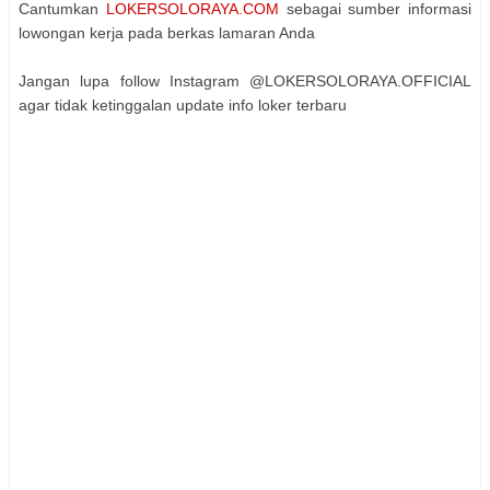
Cantumkan
LOKERSOLORAYA.COM
sebagai sumber informasi
lowongan kerja pada berkas lamaran Anda
Jangan lupa follow Instagram @LOKERSOLORAYA.OFFICIAL
agar tidak ketinggalan update info loker terbaru