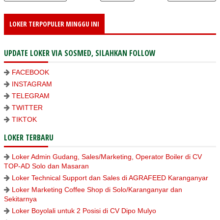
LOKER TERPOPULER MINGGU INI
UPDATE LOKER VIA SOSMED, SILAHKAN FOLLOW
FACEBOOK
INSTAGRAM
TELEGRAM
TWITTER
TIKTOK
LOKER TERBARU
Loker Admin Gudang, Sales/Marketing, Operator Boiler di CV
TOP-AD Solo dan Masaran
Loker Technical Support dan Sales di AGRAFEED Karanganyar
Loker Marketing Coffee Shop di Solo/Karanganyar dan
Sekitarnya
Loker Boyolali untuk 2 Posisi di CV Dipo Mulyo