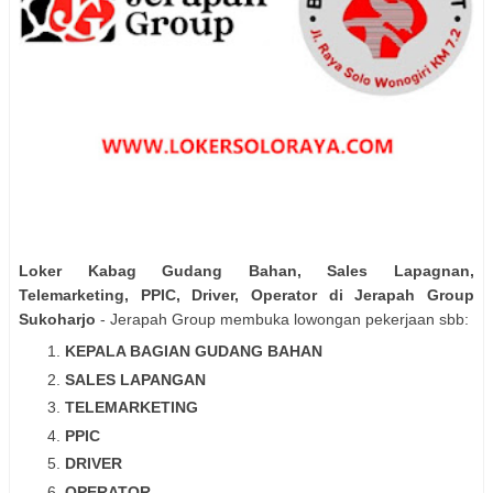
Loker Kabag Gudang Bahan, Sales Lapagnan,
Telemarketing, PPIC, Driver, Operator di Jerapah Group
Sukoharjo
- Jerapah Group membuka lowongan pekerjaan sbb:
KEPALA BAGIAN GUDANG BAHAN
SALES LAPANGAN
TELEMARKETING
PPIC
DRIVER
OPERATOR