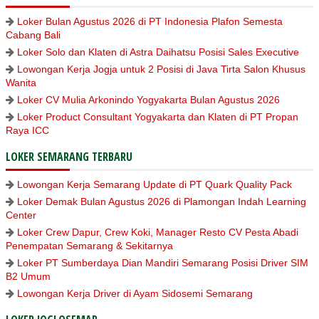
Loker Bulan Agustus 2026 di PT Indonesia Plafon Semesta
Cabang Bali
Loker Solo dan Klaten di Astra Daihatsu Posisi Sales Executive
Lowongan Kerja Jogja untuk 2 Posisi di Java Tirta Salon Khusus
Wanita
Loker CV Mulia Arkonindo Yogyakarta Bulan Agustus 2026
Loker Product Consultant Yogyakarta dan Klaten di PT Propan
Raya ICC
LOKER SEMARANG TERBARU
Lowongan Kerja Semarang Update di PT Quark Quality Pack
Loker Demak Bulan Agustus 2026 di Plamongan Indah Learning
Center
Loker Crew Dapur, Crew Koki, Manager Resto CV Pesta Abadi
Penempatan Semarang & Sekitarnya
Loker PT Sumberdaya Dian Mandiri Semarang Posisi Driver SIM
B2 Umum
Lowongan Kerja Driver di Ayam Sidosemi Semarang