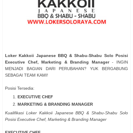
Loker Kakkoii Japanese BBQ & Shabu-Shabu Solo Posisi
Executive Chef, Marketing & Branding Manager
- INGIN
MENJADI BAGIAN DARI PERUBAHAN? YUK BERGABUNG
SEBAGAI TEAM KAMI!
Posisi Tersedia:
EXECUTIVE CHEF
MARKETING & BRANDING MANAGER
Kualifikasi Loker Kakkoii Japanese BBQ & Shabu-Shabu Solo
Posisi Executive Chef, Marketing & Branding Manager
EXECUTIVE CHEF