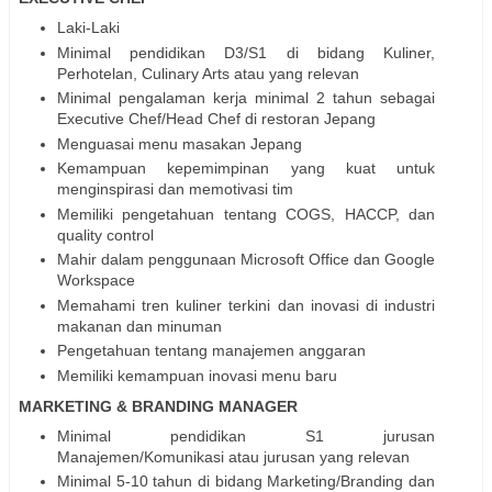
Laki-Laki
Minimal pendidikan D3/S1 di bidang Kuliner,
Perhotelan, Culinary Arts atau yang relevan
Minimal pengalaman kerja minimal 2 tahun sebagai
Executive Chef/Head Chef di restoran Jepang
Menguasai menu masakan Jepang
Kemampuan kepemimpinan yang kuat untuk
menginspirasi dan memotivasi tim
Memiliki pengetahuan tentang COGS, HACCP, dan
quality control
Mahir dalam penggunaan Microsoft Office dan Google
Workspace
Memahami tren kuliner terkini dan inovasi di industri
makanan dan minuman
Pengetahuan tentang manajemen anggaran
Memiliki kemampuan inovasi menu baru
MARKETING & BRANDING MANAGER
Minimal pendidikan S1 jurusan
Manajemen/Komunikasi atau jurusan yang relevan
Minimal 5-10 tahun di bidang Marketing/Branding dan