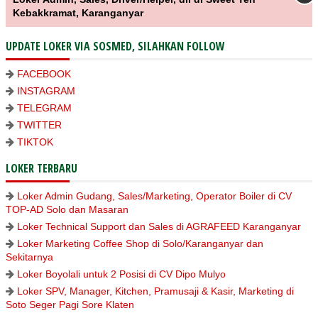
Kebakkramat, Karanganyar
UPDATE LOKER VIA SOSMED, SILAHKAN FOLLOW
FACEBOOK
INSTAGRAM
TELEGRAM
TWITTER
TIKTOK
LOKER TERBARU
Loker Admin Gudang, Sales/Marketing, Operator Boiler di CV
TOP-AD Solo dan Masaran
Loker Technical Support dan Sales di AGRAFEED Karanganyar
Loker Marketing Coffee Shop di Solo/Karanganyar dan
Sekitarnya
Loker Boyolali untuk 2 Posisi di CV Dipo Mulyo
Loker SPV, Manager, Kitchen, Pramusaji & Kasir, Marketing di
Soto Seger Pagi Sore Klaten