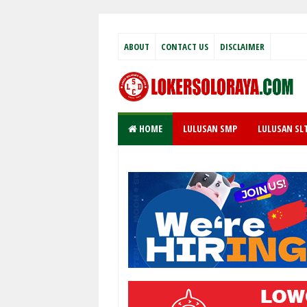
ABOUT
CONTACT US
DISCLAIMER
HOME
LULUSAN SMP
LULUSAN SL