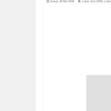
Jumat, 29 Mei 2026
Loker Juni 2026
,
Loke