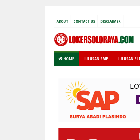
ABOUT
CONTACT US
DISCLAIMER
HOME
LULUSAN SMP
LULUSAN SL