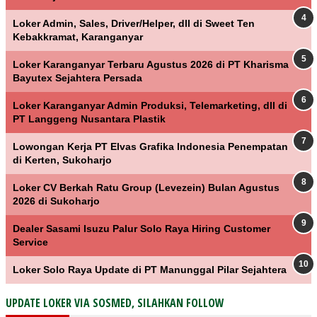
Loker Admin, Sales, Driver/Helper, dll di Sweet Ten
Kebakkramat, Karanganyar
Loker Karanganyar Terbaru Agustus 2026 di PT Kharisma
Bayutex Sejahtera Persada
Loker Karanganyar Admin Produksi, Telemarketing, dll di
PT Langgeng Nusantara Plastik
Lowongan Kerja PT Elvas Grafika Indonesia Penempatan
di Kerten, Sukoharjo
Loker CV Berkah Ratu Group (Levezein) Bulan Agustus
2026 di Sukoharjo
Dealer Sasami Isuzu Palur Solo Raya Hiring Customer
Service
Loker Solo Raya Update di PT Manunggal Pilar Sejahtera
UPDATE LOKER VIA SOSMED, SILAHKAN FOLLOW