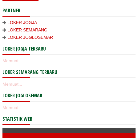
PARTNER
LOKER JOGJA
LOKER SEMARANG
LOKER JOGLOSEMAR
LOKER JOGJA TERBARU
Memuat...
LOKER SEMARANG TERBARU
Memuat...
LOKER JOGLOSEMAR
Memuat...
STATISTIK WEB