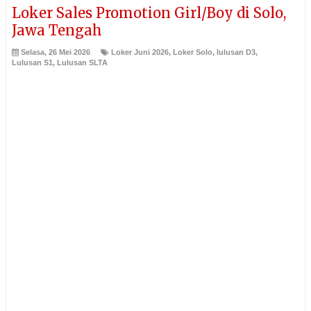
Loker Sales Promotion Girl/Boy di Solo,
Jawa Tengah
Selasa, 26 Mei 2026
Loker Juni 2026
,
Loker Solo
,
lulusan D3
,
Lulusan S1
,
Lulusan SLTA