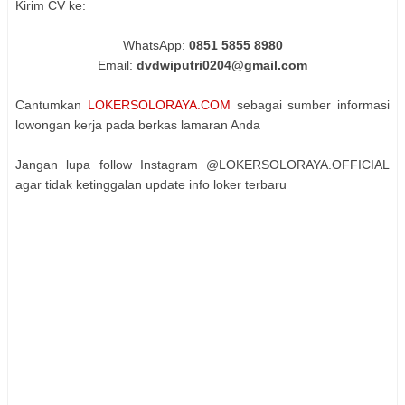
Kirim CV ke:
WhatsApp:
0851 5855 8980
Email:
dvdwiputri0204@gmail.com
Cantumkan
LOKERSOLORAYA.COM
sebagai sumber informasi
lowongan kerja pada berkas lamaran Anda
Jangan lupa follow Instagram @LOKERSOLORAYA.OFFICIAL
agar tidak ketinggalan update info loker terbaru