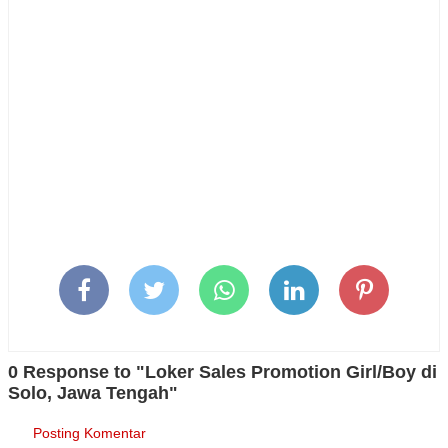
0 Response to "Loker Sales Promotion Girl/Boy di
Solo, Jawa Tengah"
Posting Komentar