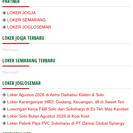
PARTNER
LOKER JOGJA
LOKER SEMARANG
LOKER JOGLOSEMAR
LOKER JOGJA TERBARU
Memuat...
LOKER SEMARANG TERBARU
Memuat...
LOKER JOGLOSEMAR
Loker Agustus 2026 di Astra Daihatsu Klaten & Solo
Loker Karanganyar HRD, Gudang, Keuangan, dll di Sweet Ten
Lowongan Kerja F&B Solo dan Sukoharjo di Es Teh Mas Karebet
Loker Solo Bulan Agustus 2026 di Kosi Kost
Loker Pabrik Pipa PVC Sukoharjo di PT Damai Global Synergy